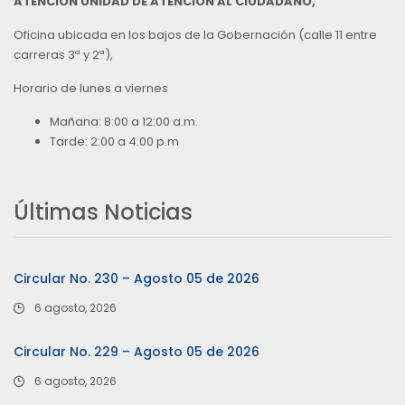
ATENCIÓN UNIDAD DE ATENCIÓN AL CIUDADANO,
Oficina ubicada en los bajos de la Gobernación (calle 11 entre
carreras 3ª y 2ª),
Horario de lunes a viernes
Mañana: 8:00 a 12:00 a.m.
Tarde: 2:00 a 4:00 p.m
Últimas Noticias
Circular No. 230 – Agosto 05 de 2026
6 agosto, 2026
Circular No. 229 – Agosto 05 de 2026
6 agosto, 2026