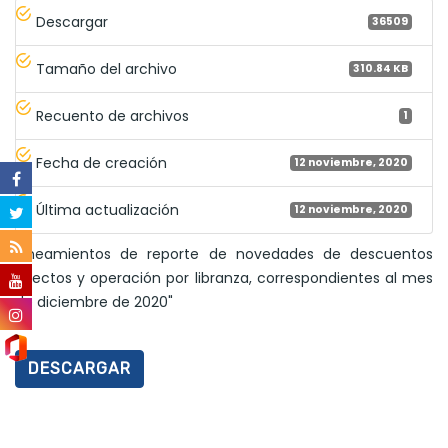
Descargar
36509
Tamaño del archivo
310.84 KB
Recuento de archivos
1
Fecha de creación
12 noviembre, 2020
Última actualización
12 noviembre, 2020
"lineamientos de reporte de novedades de descuentos
directos y operación por libranza, correspondientes al mes
de diciembre de 2020"
DESCARGAR