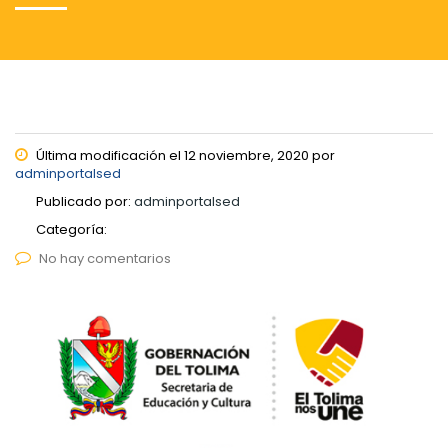
Última modificación el 12 noviembre, 2020 por
adminportalsed
Publicado por:
adminportalsed
Categoría:
No hay comentarios