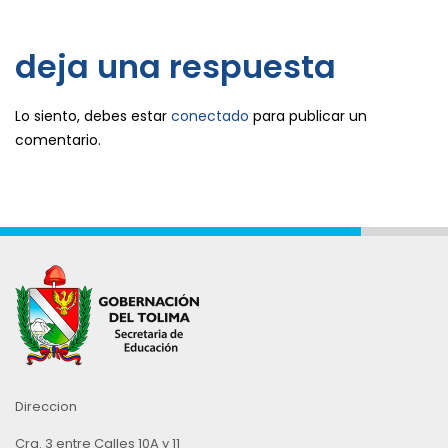
deja una respuesta
Lo siento, debes estar
conectado
para publicar un
comentario.
Direccion
Cra. 3 entre Calles 10A y 11