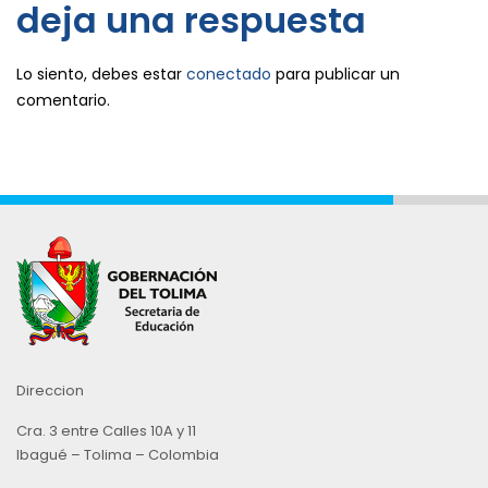
deja una respuesta
Lo siento, debes estar
conectado
para publicar un
comentario.
Direccion
Cra. 3 entre Calles 10A y 11
Ibagué – Tolima – Colombia