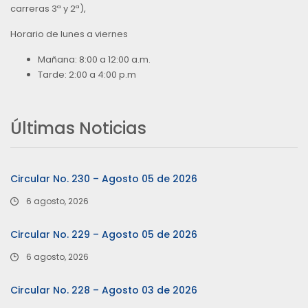
carreras 3ª y 2ª),
Horario de lunes a viernes
Mañana: 8:00 a 12:00 a.m.
Tarde: 2:00 a 4:00 p.m
Últimas Noticias
Circular No. 230 – Agosto 05 de 2026
6 agosto, 2026
Circular No. 229 – Agosto 05 de 2026
6 agosto, 2026
Circular No. 228 – Agosto 03 de 2026