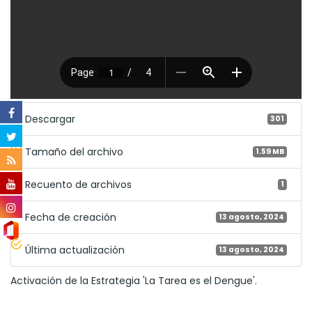
Descargar
301
Tamaño del archivo
1.59 MB
Recuento de archivos
1
Fecha de creación
13 agosto, 2024
Última actualización
13 agosto, 2024
Activación de la Estrategia 'La Tarea es el Dengue'.