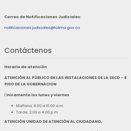
Correo de Notificaciones Judiciales:
notificaciones.judiciales@tolima.gov.co
Contáctenos
Horario de atención
ATENCIÓN AL PÚBLICO EN LAS INSTALACIONES DE LA SECD – 8
PISO DE LA GOBERNACION
Ú
nicamente los lunes y viernes
Mañana: 8:00 a 10:00 a.m.
Tarde: 2:00 a 4:00 p.m
ATENCIÓN UNIDAD DE ATENCIÓN AL CIUDADANO,