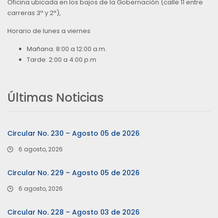
Oficina ubicada en los bajos de la Gobernación (calle 11 entre
carreras 3ª y 2ª),
Horario de lunes a viernes
Mañana: 8:00 a 12:00 a.m.
Tarde: 2:00 a 4:00 p.m
Últimas Noticias
Circular No. 230 – Agosto 05 de 2026
6 agosto, 2026
Circular No. 229 – Agosto 05 de 2026
6 agosto, 2026
Circular No. 228 – Agosto 03 de 2026