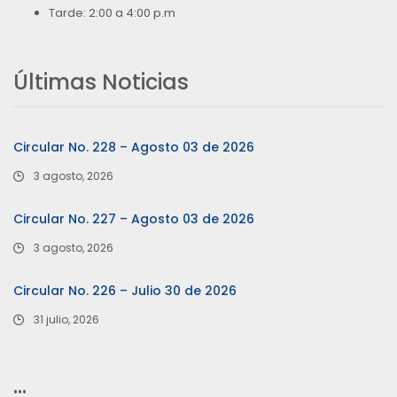
Tarde: 2:00 a 4:00 p.m
Últimas Noticias
Circular No. 228 – Agosto 03 de 2026
3 agosto, 2026
Circular No. 227 – Agosto 03 de 2026
3 agosto, 2026
Circular No. 226 – Julio 30 de 2026
31 julio, 2026
…