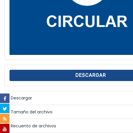
DESCARGAR
Descargar
Tamaño del archivo
Recuento de archivos