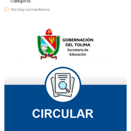
Categoría:
No hay comentarios