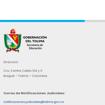
Direccion
Cra. 3 entre Calles 10A y 11
Ibagué – Tolima – Colombia
Correo de Notificaciones Judiciales:
notificaciones.judiciales@tolima.gov.co