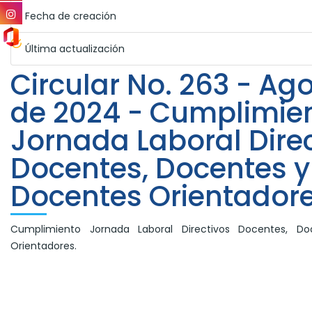
Fecha de creación
Última actualización
Circular No. 263 - Ag
de 2024 - Cumplimie
Jornada Laboral Dire
Docentes, Docentes y
Docentes Orientadore
Cumplimiento Jornada Laboral Directivos Docentes, D
Orientadores.