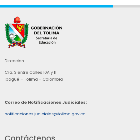
Direccion
Cra. 3 entre Calles 10A y 11
Ibagué – Tolima – Colombia
Correo de Notificaciones Judiciales:
notificaciones.judiciales@tolima.gov.co
Contáctenos