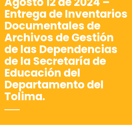
Agosto 12 de 2024 –
Entrega de Inventarios
Documentales de
Archivos de Gestión
de las Dependencias
de la Secretaría de
Educación del
Departamento del
Tolima.