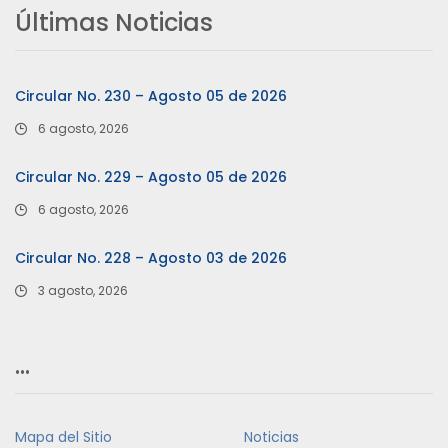
Últimas Noticias
Circular No. 230 – Agosto 05 de 2026
6 agosto, 2026
Circular No. 229 – Agosto 05 de 2026
6 agosto, 2026
Circular No. 228 – Agosto 03 de 2026
3 agosto, 2026
…
Mapa del Sitio
Noticias