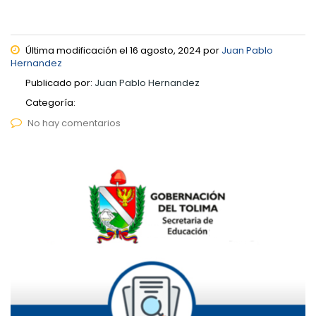
Última modificación el 16 agosto, 2024 por
Juan Pablo
Hernandez
Publicado por:
Juan Pablo Hernandez
Categoría:
No hay comentarios