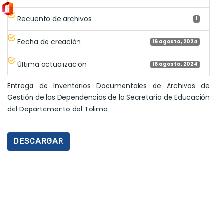
Recuento de archivos
1
Fecha de creación
16 agosto, 2024
Última actualización
16 agosto, 2024
Entrega de Inventarios Documentales de Archivos de
Gestión de las Dependencias de la Secretaría de Educación
del Departamento del Tolima.
DESCARGAR