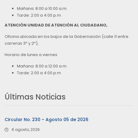
Mañana: 8:00 a 10:00 a.m.
Tarde: 2:00 a 4:00 p.m
ATENCIÓN UNIDAD DE ATENCIÓN AL CIUDADANO,
Oficina ubicada en los bajos de la Gobernación (calle 11 entre
carreras 3ª y 2ª),
Horario de lunes a viernes
Mañana: 8:00 a 12:00 a.m.
Tarde: 2:00 a 4:00 p.m
Últimas Noticias
Circular No. 230 – Agosto 05 de 2026
6 agosto, 2026