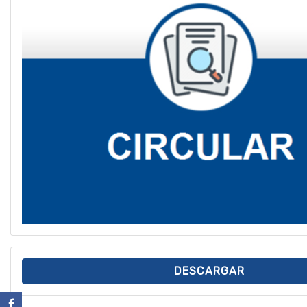
DESCARGAR