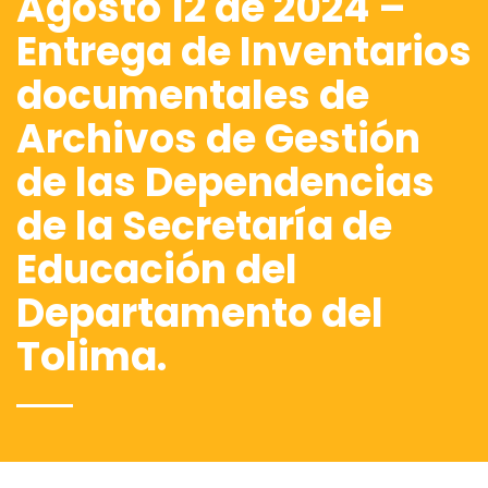
Agosto 12 de 2024 –
Entrega de Inventarios
documentales de
Archivos de Gestión
de las Dependencias
de la Secretaría de
Educación del
Departamento del
Tolima.