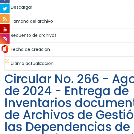
Descargar
Tamaño del archivo
Recuento de archivos
Fecha de creación
Última actualización
Circular No. 266 - Ago
de 2024 - Entrega de
Inventarios documen
de Archivos de Gesti
las Dependencias de 