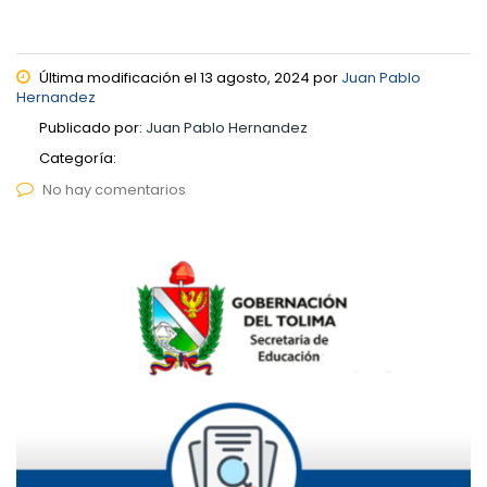
Última modificación el 13 agosto, 2024 por
Juan Pablo
Hernandez
Publicado por:
Juan Pablo Hernandez
Categoría:
No hay comentarios