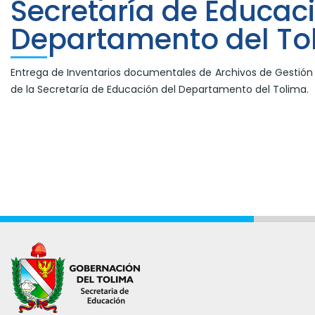
Secretaría de Educac
Departamento del To
Entrega de Inventarios documentales de Archivos de Gestión
de la Secretaría de Educación del Departamento del Tolima.