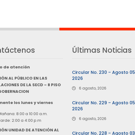
táctenos
Últimas Noticias
o de atención
Circular No. 230 – Agosto 0
IÓN AL PÚBLICO EN LAS
2026
ACIONES DE LA SECD – 8 PISO
6 agosto, 2026
 GOBERNACION
ente los lunes y viernes
Circular No. 229 – Agosto 0
2026
Mañana: 8:00 a 10:00 a.m.
6 agosto, 2026
Tarde: 2:00 a 4:00 p.m
IÓN UNIDAD DE ATENCIÓN AL
Circular No. 228 – Agosto 0