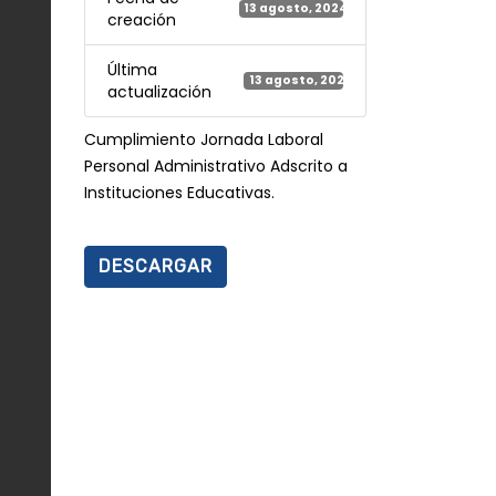
13 agosto, 2024
creación
Última
13 agosto, 2024
actualización
Cumplimiento Jornada Laboral
Personal Administrativo Adscrito a
Instituciones Educativas.
DESCARGAR