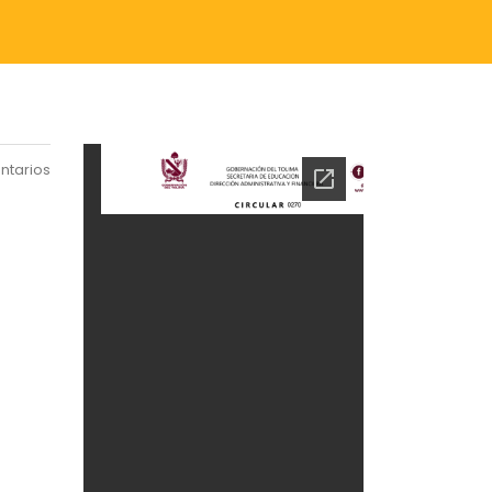
ntarios