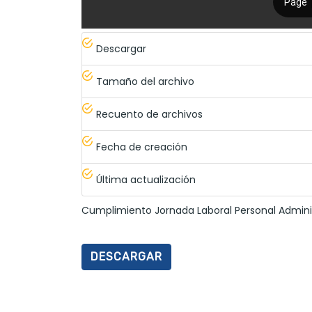
Descargar
Tamaño del archivo
Recuento de archivos
Fecha de creación
Última actualización
Cumplimiento Jornada Laboral Personal Administ
DESCARGAR