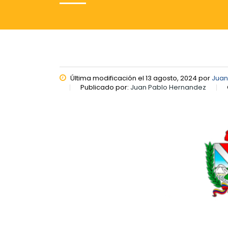
Última modificación el 13 agosto, 2024 por
Juan
Publicado por:
Juan Pablo Hernandez