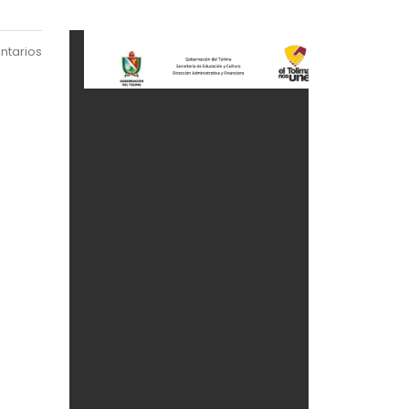
ntarios