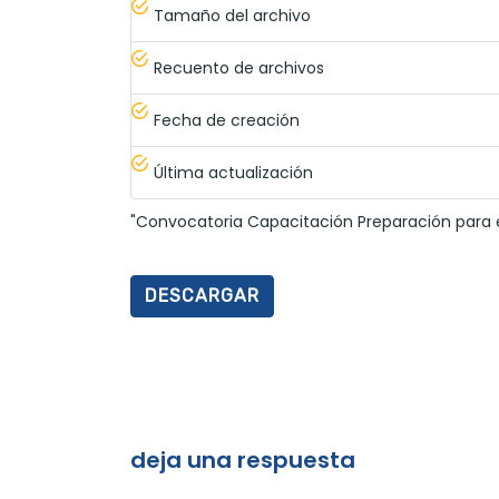
Tamaño del archivo
Recuento de archivos
Fecha de creación
Última actualización
"Convocatoria Capacitación Preparación para el
DESCARGAR
deja una respuesta