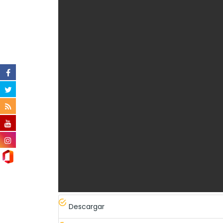
Descargar