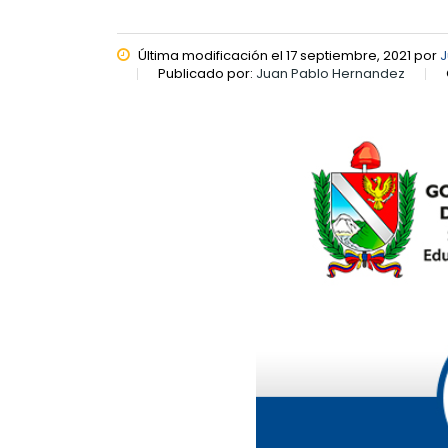
Última modificación el 17 septiembre, 2021 por
J
Publicado por:
Juan Pablo Hernandez