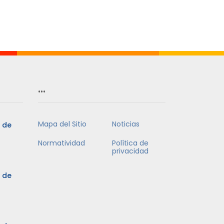
…
Mapa del Sitio
Noticias
5 de
Normatividad
Política de
privacidad
5 de