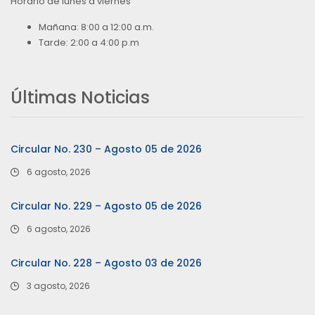
Horario de lunes a viernes
Mañana: 8:00 a 12:00 a.m.
Tarde: 2:00 a 4:00 p.m
Últimas Noticias
Circular No. 230 – Agosto 05 de 2026
6 agosto, 2026
Circular No. 229 – Agosto 05 de 2026
6 agosto, 2026
Circular No. 228 – Agosto 03 de 2026
3 agosto, 2026