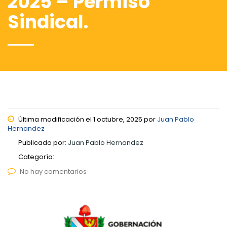
2025 – Permiso
Sindical.
Última modificación el 1 octubre, 2025 por
Juan Pablo
Hernandez
Publicado por:
Juan Pablo Hernandez
Categoría:
No hay comentarios