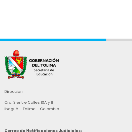
Direccion
Cra. 3 entre Calles 10A y 11
Ibagué – Tolima – Colombia
Correo de Notificaciones Judiciales: