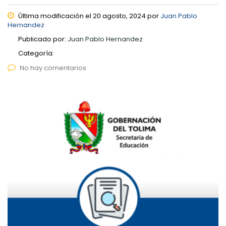
Última modificación el 20 agosto, 2024 por
Juan Pablo
Hernandez
Publicado por:
Juan Pablo Hernandez
Categoría:
No hay comentarios