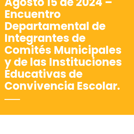
Agosto 15 de 2024 –
Encuentro
Departamental de
Integrantes de
Comités Municipales
y de las Instituciones
Educativas de
Convivencia Escolar.