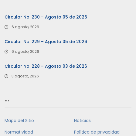
Circular No. 230 – Agosto 05 de 2026
6 agosto, 2026
Circular No. 229 – Agosto 05 de 2026
6 agosto, 2026
Circular No. 228 – Agosto 03 de 2026
3 agosto, 2026
…
Mapa del Sitio
Noticias
Normatividad
Política de privacidad