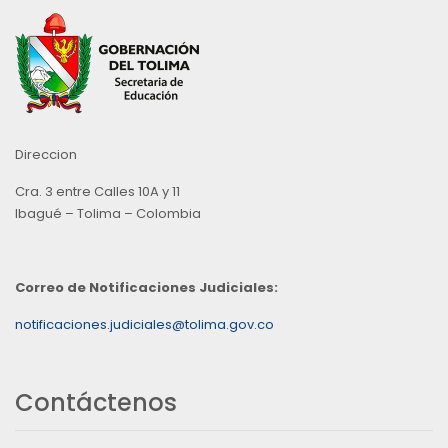
Direccion
Cra. 3 entre Calles 10A y 11
Ibagué – Tolima – Colombia
Correo de Notificaciones Judiciales:
notificaciones.judiciales@tolima.gov.co
Contáctenos