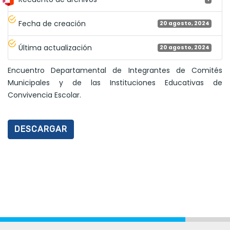
Fecha de creación
20 agosto, 2024
Última actualización
20 agosto, 2024
Encuentro Departamental de Integrantes de Comités
Municipales y de las Instituciones Educativas de
Convivencia Escolar.
DESCARGAR