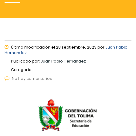
Última modificación el 28 septiembre, 2023 por
Juan Pablo
Hernandez
Publicado por:
Juan Pablo Hernandez
Categoría:
No hay comentarios