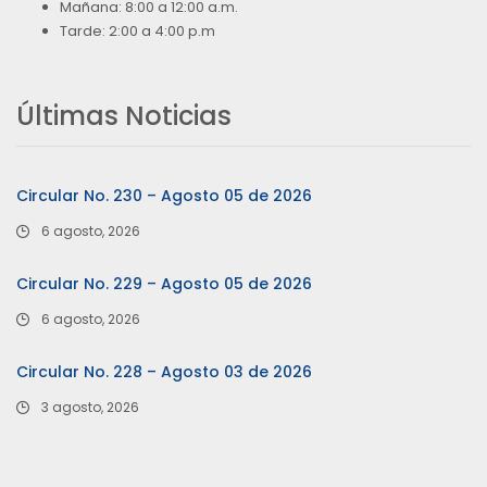
Mañana: 8:00 a 12:00 a.m.
Tarde: 2:00 a 4:00 p.m
Últimas Noticias
Circular No. 230 – Agosto 05 de 2026
6 agosto, 2026
Circular No. 229 – Agosto 05 de 2026
6 agosto, 2026
Circular No. 228 – Agosto 03 de 2026
3 agosto, 2026