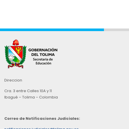
Direccion
Cra. 3 entre Calles 10A y 11
Ibagué – Tolima – Colombia
Correo de Notificaciones Judiciales: