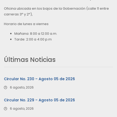
Oficina ubicada en los bajos de la Gobernación (calle 11 entre
carreras 3ª y 2ª),
Horario de lunes a viernes
Mañana: 8:00 a 12:00 a.m.
Tarde: 2:00 a 4:00 p.m
Últimas Noticias
Circular No. 230 – Agosto 05 de 2026
6 agosto, 2026
Circular No. 229 – Agosto 05 de 2026
6 agosto, 2026