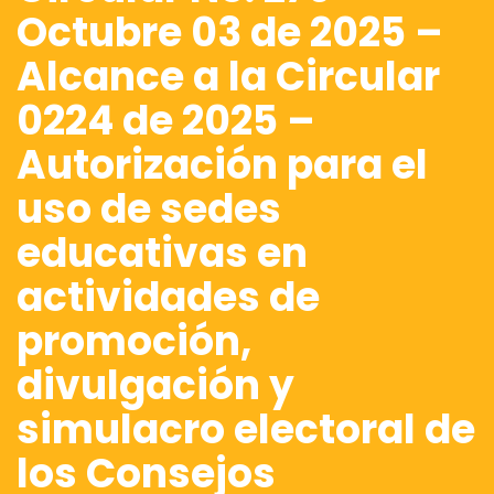
Octubre 03 de 2025 –
Alcance a la Circular
0224 de 2025 –
Autorización para el
uso de sedes
educativas en
actividades de
promoción,
divulgación y
simulacro electoral de
los Consejos