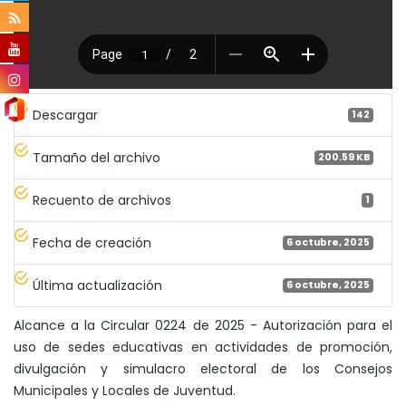
Descargar
142
Tamaño del archivo
200.59 KB
Recuento de archivos
1
Fecha de creación
6 octubre, 2025
Última actualización
6 octubre, 2025
Alcance a la Circular 0224 de 2025 - Autorización para el
uso de sedes educativas en actividades de promoción,
divulgación y simulacro electoral de los Consejos
Municipales y Locales de Juventud.