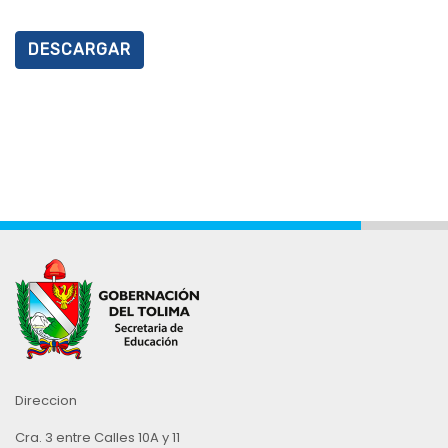
DESCARGAR
Direccion
Cra. 3 entre Calles 10A y 11