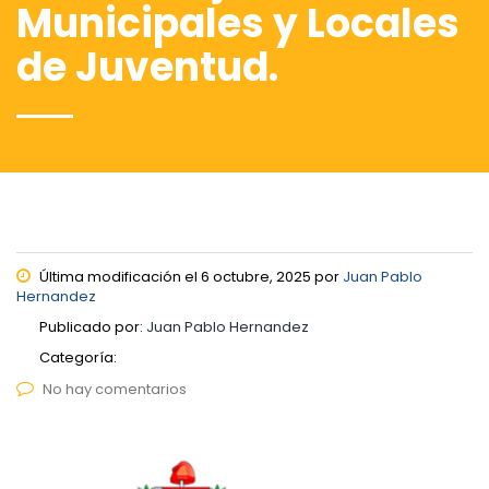
Municipales y Locales
de Juventud.
Última modificación el 6 octubre, 2025 por
Juan Pablo
Hernandez
Publicado por:
Juan Pablo Hernandez
Categoría:
No hay comentarios