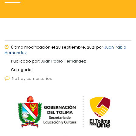
Última modificación el 28 septiembre, 2021 por
Juan Pablo
Hernandez
Publicado por:
Juan Pablo Hernandez
Categoría:
No hay comentarios