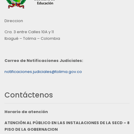
Direccion
Cra. 3 entre Calles 10A y 11
Ibagué – Tolima – Colombia
Correo de Notificaciones Judiciales:
notificaciones.judiciales@tolima.gov.co
Contáctenos
Horario de atención
ATENCIÓN AL PÚBLICO EN LAS INSTALACIONES DE LA SECD – 8
PISO DE LA GOBERNACION