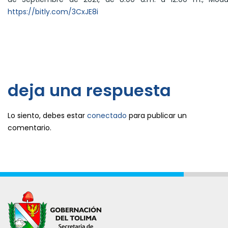
https://bitly.com/3CxJE8i
deja una respuesta
Lo siento, debes estar
conectado
para publicar un
comentario.