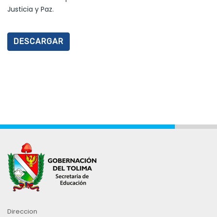
Justicia y Paz.
DESCARGAR
Direccion