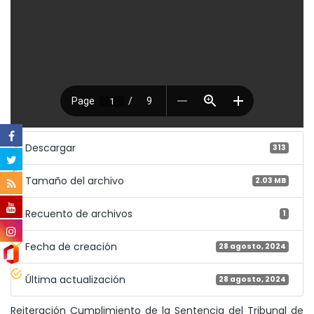
Descargar
313
Tamaño del archivo
2.03 MB
Recuento de archivos
1
Fecha de creación
28 agosto, 2024
Última actualización
28 agosto, 2024
Reiteración Cumplimiento de la Sentencia del Tribunal de