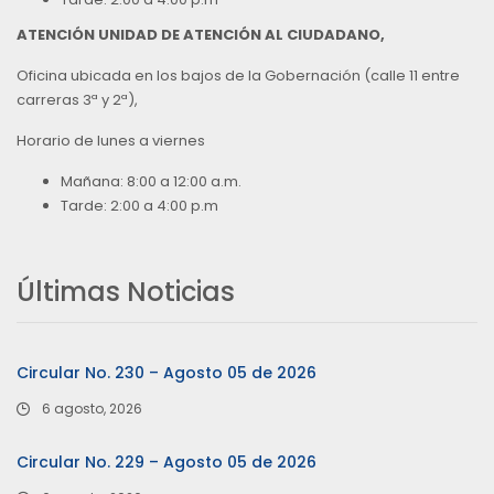
ATENCIÓN UNIDAD DE ATENCIÓN AL CIUDADANO,
Oficina ubicada en los bajos de la Gobernación (calle 11 entre
carreras 3ª y 2ª),
Horario de lunes a viernes
Mañana: 8:00 a 12:00 a.m.
Tarde: 2:00 a 4:00 p.m
Últimas Noticias
Circular No. 230 – Agosto 05 de 2026
6 agosto, 2026
Circular No. 229 – Agosto 05 de 2026