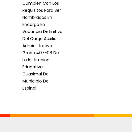
Cumplen Con Los
Requisitos Para Ser
Nombrados En
Encargo En
Vacancia Definitiva
Del Cargo Auxiliar
Administrativo
Grado 407-08 De
La Institucion
Educativa
Guasimal Del
Municipio De
Espinal