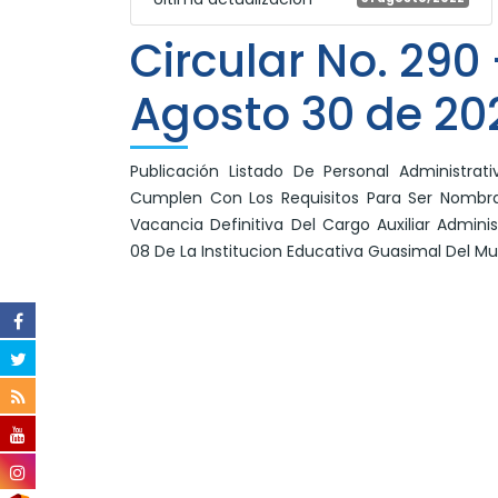
Circular No. 290
Agosto 30 de 20
Publicación Listado De Personal Administrat
Cumplen Con Los Requisitos Para Ser Nombr
Vacancia Definitiva Del Cargo Auxiliar Admini
08 De La Institucion Educativa Guasimal Del Mun