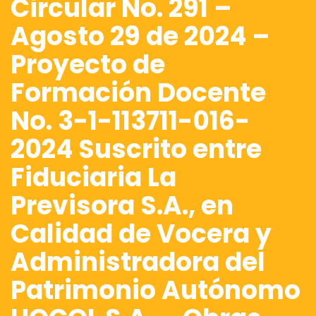
Circular No. 291 –
Agosto 29 de 2024 –
Proyecto de
Formación Docente
No. 3-1-113711-016-
2024 Suscrito entre
Fiduciaria La
Previsora S.A., en
Calidad de Vocera y
Administradora del
Patrimonio Autónomo