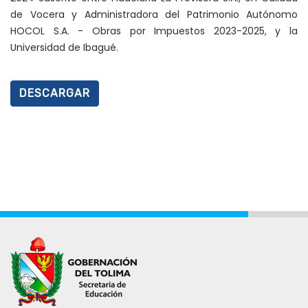
de Vocera y Administradora del Patrimonio Autónomo
HOCOL S.A. - Obras por Impuestos 2023-2025, y la
Universidad de Ibagué.
DESCARGAR