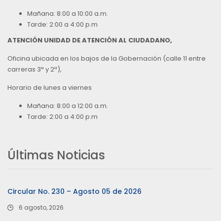
Mañana: 8:00 a 10:00 a.m.
Tarde: 2:00 a 4:00 p.m
ATENCIÓN UNIDAD DE ATENCIÓN AL CIUDADANO,
Oficina ubicada en los bajos de la Gobernación (calle 11 entre
carreras 3ª y 2ª),
Horario de lunes a viernes
Mañana: 8:00 a 12:00 a.m.
Tarde: 2:00 a 4:00 p.m
Últimas Noticias
Circular No. 230 – Agosto 05 de 2026
6 agosto, 2026