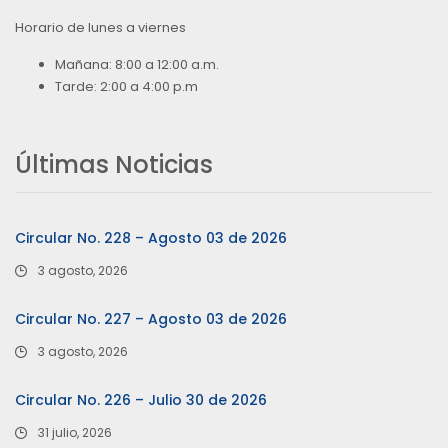
Horario de lunes a viernes
Mañana: 8:00 a 12:00 a.m.
Tarde: 2:00 a 4:00 p.m
Últimas Noticias
Circular No. 228 – Agosto 03 de 2026
3 agosto, 2026
Circular No. 227 – Agosto 03 de 2026
3 agosto, 2026
Circular No. 226 – Julio 30 de 2026
31 julio, 2026