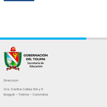
Direccion
Cra. 3 entre Calles 10A y 11
Ibagué – Tolima – Colombia