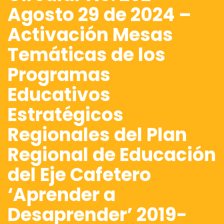
Agosto 29 de 2024 –
Activación Mesas
Temáticas de los
Programas
Educativos
Estratégicos
Regionales del Plan
Regional de Educación
del Eje Cafetero
‘Aprender a
Desaprender’ 2019-