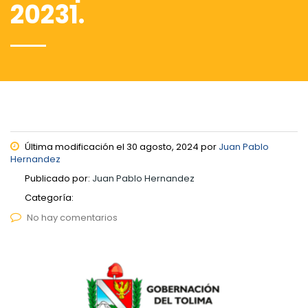
20231.
Última modificación el 30 agosto, 2024 por
Juan Pablo
Hernandez
Publicado por:
Juan Pablo Hernandez
Categoría:
No hay comentarios