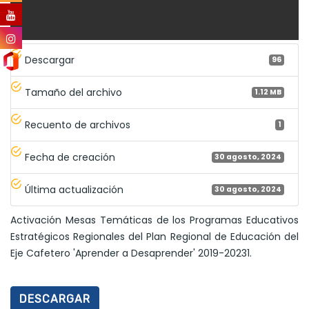
Descargar
96
Tamaño del archivo
1.12 MB
Recuento de archivos
1
Fecha de creación
30 agosto, 2024
Última actualización
30 agosto, 2024
Activación Mesas Temáticas de los Programas Educativos
Estratégicos Regionales del Plan Regional de Educación del
Eje Cafetero 'Aprender a Desaprender' 2019-20231.
DESCARGAR