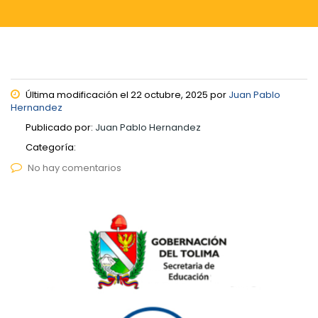
Última modificación el 22 octubre, 2025 por
Juan Pablo
Hernandez
Publicado por:
Juan Pablo Hernandez
Categoría:
No hay comentarios