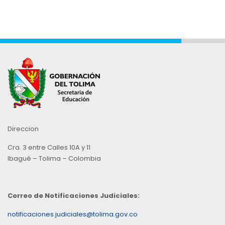
Direccion
Cra. 3 entre Calles 10A y 11
Ibagué – Tolima – Colombia
Correo de Notificaciones Judiciales:
notificaciones.judiciales@tolima.gov.co