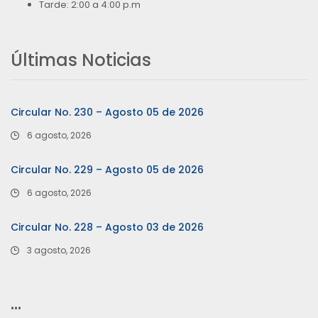
Tarde: 2:00 a 4:00 p.m
Últimas Noticias
Circular No. 230 – Agosto 05 de 2026
6 agosto, 2026
Circular No. 229 – Agosto 05 de 2026
6 agosto, 2026
Circular No. 228 – Agosto 03 de 2026
3 agosto, 2026
…