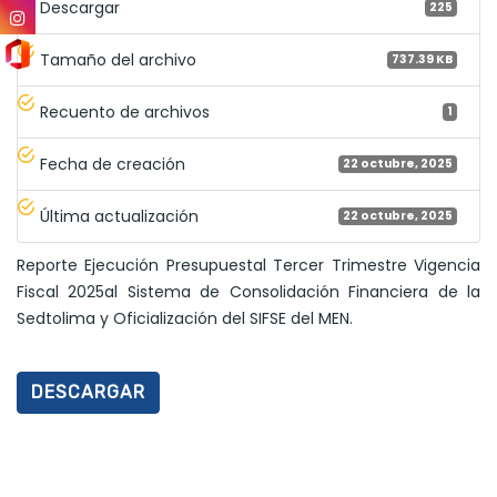
Descargar
225
Tamaño del archivo
737.39 KB
Recuento de archivos
1
Fecha de creación
22 octubre, 2025
Última actualización
22 octubre, 2025
Reporte Ejecución Presupuestal Tercer Trimestre Vigencia
Fiscal 2025al Sistema de Consolidación Financiera de la
Sedtolima y Oficialización del SIFSE del MEN.
DESCARGAR