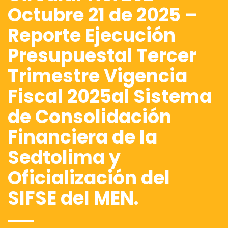
Octubre 21 de 2025 –
Reporte Ejecución
Presupuestal Tercer
Trimestre Vigencia
Fiscal 2025al Sistema
de Consolidación
Financiera de la
Sedtolima y
Oficialización del
SIFSE del MEN.