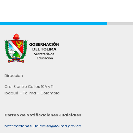
Direccion
Cra. 3 entre Calles 10A y 11
Ibagué – Tolima – Colombia
Correo de Notificaciones Judiciales:
notificaciones.judiciales@tolima.gov.co