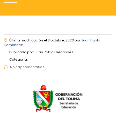
Última modificación el 3 octubre, 2023 por
Juan Pablo
Hernandez
Publicado por:
Juan Pablo Hernandez
Categoría:
No hay comentarios