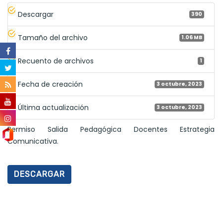
Descargar
390
Tamaño del archivo
1.06 MB
Recuento de archivos
1
Fecha de creación
3 octubre, 2023
Última actualización
3 octubre, 2023
Permiso Salida Pedagógica Docentes Estrategia
Comunicativa.
DESCARGAR