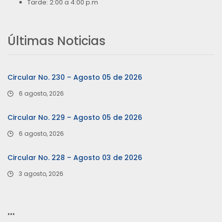
Tarde: 2:00 a 4:00 p.m
Últimas Noticias
Circular No. 230 – Agosto 05 de 2026
6 agosto, 2026
Circular No. 229 – Agosto 05 de 2026
6 agosto, 2026
Circular No. 228 – Agosto 03 de 2026
3 agosto, 2026
…