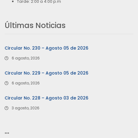
Tarde: 2:00 a 4:00 p.m
Últimas Noticias
Circular No. 230 – Agosto 05 de 2026
6 agosto, 2026
Circular No. 229 – Agosto 05 de 2026
6 agosto, 2026
Circular No. 228 – Agosto 03 de 2026
3 agosto, 2026
…