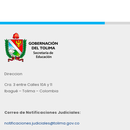
Direccion
Cra. 3 entre Calles 10A y 11
Ibagué – Tolima – Colombia
Correo de Notificaciones Judiciales:
notificaciones.judiciales@tolima.gov.co