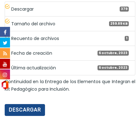
Descargar
379
Tamaño del archivo
259.89 KB
Recuento de archivos
1
Fecha de creación
6 octubre, 2023
Última actualización
6 octubre, 2023
Continuidad en la Entrega de los Elementos que Integran el
Kit Pedagógico para Inclusión.
DESCARGAR