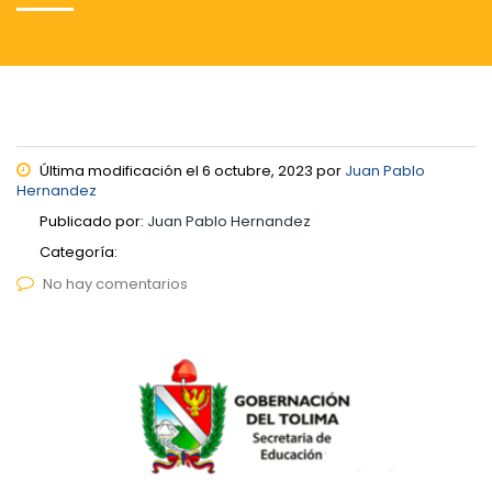
Última modificación el 6 octubre, 2023 por
Juan Pablo
Hernandez
Publicado por:
Juan Pablo Hernandez
Categoría:
No hay comentarios