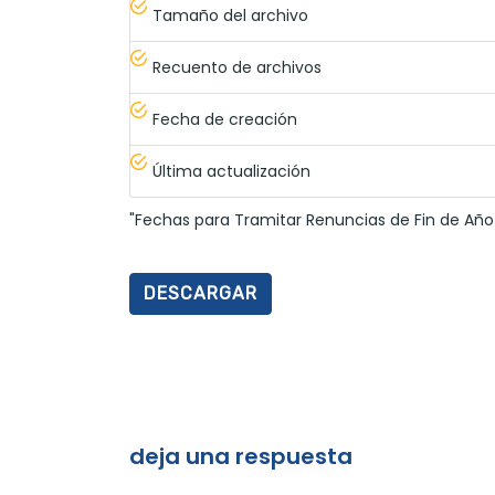
Tamaño del archivo
Recuento de archivos
Fecha de creación
Última actualización
"Fechas para Tramitar Renuncias de Fin de Año 
DESCARGAR
deja una respuesta