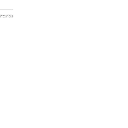
ntarios