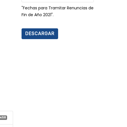
"Fechas para Tramitar Renuncias de
Fin de Año 2021".
DESCARGAR
458