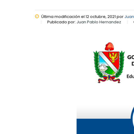
Última modificación el 12 octubre, 2021 por
Juan
Publicado por:
Juan Pablo Hernandez