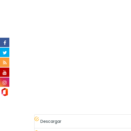
Descargar