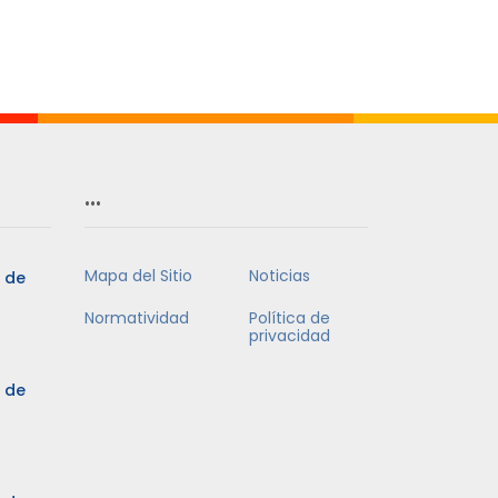
…
Mapa del Sitio
Noticias
5 de
Normatividad
Política de
privacidad
5 de