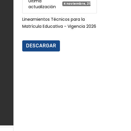
Última
4 noviembre, 2025
actualización
Lineamientos Técnicos para la
Matrícula Educativa - Vigencia 2026
DESCARGAR