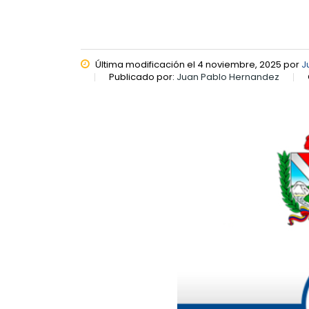
Última modificación el 4 noviembre, 2025 por
J
Publicado por:
Juan Pablo Hernandez