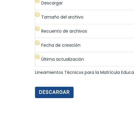
Descargar
Tamaño del archivo
Recuento de archivos
Fecha de creación
Última actualización
Lineamientos Técnicos para la Matrícula Educa
DESCARGAR