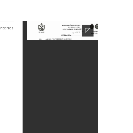
ntarios