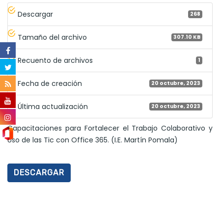
Descargar
268
Tamaño del archivo
307.10 KB
Recuento de archivos
1
Fecha de creación
20 octubre, 2023
Última actualización
20 octubre, 2023
Capacitaciones para Fortalecer el Trabajo Colaborativo y
Uso de las Tic con Office 365. (I.E. Martín Pomala)
DESCARGAR