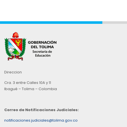
Direccion
Cra. 3 entre Calles 10A y 11
Ibagué – Tolima – Colombia
Correo de Notificaciones Judiciales:
notificaciones.judiciales@tolima.gov.co