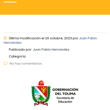
Última modificación el 20 octubre, 2023 por
Juan Pablo
Hernandez
Publicado por:
Juan Pablo Hernandez
Categoría:
No hay comentarios