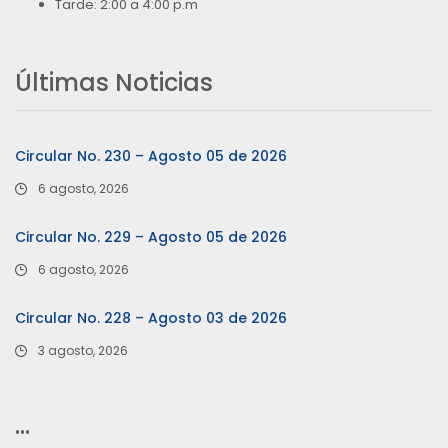
Tarde: 2:00 a 4:00 p.m
Últimas Noticias
Circular No. 230 – Agosto 05 de 2026
6 agosto, 2026
Circular No. 229 – Agosto 05 de 2026
6 agosto, 2026
Circular No. 228 – Agosto 03 de 2026
3 agosto, 2026
…