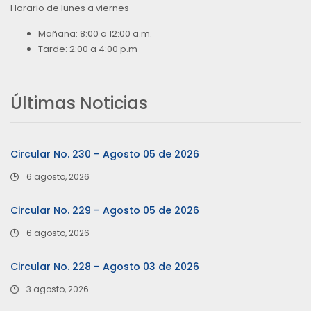
Horario de lunes a viernes
Mañana: 8:00 a 12:00 a.m.
Tarde: 2:00 a 4:00 p.m
Últimas Noticias
Circular No. 230 – Agosto 05 de 2026
6 agosto, 2026
Circular No. 229 – Agosto 05 de 2026
6 agosto, 2026
Circular No. 228 – Agosto 03 de 2026
3 agosto, 2026