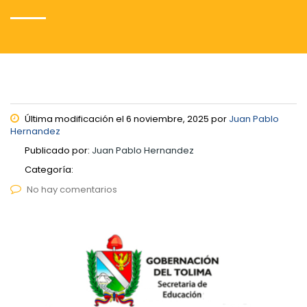
Última modificación el 6 noviembre, 2025 por
Juan Pablo
Hernandez
Publicado por:
Juan Pablo Hernandez
Categoría:
No hay comentarios