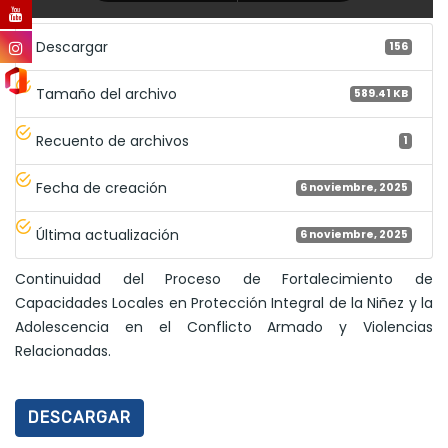
Descargar
156
Tamaño del archivo
589.41 KB
Recuento de archivos
1
Fecha de creación
6 noviembre, 2025
Última actualización
6 noviembre, 2025
Continuidad del Proceso de Fortalecimiento de
Capacidades Locales en Protección Integral de la Niñez y la
Adolescencia en el Conflicto Armado y Violencias
Relacionadas.
DESCARGAR