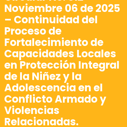
Noviembre 06 de 2025
– Continuidad del
Proceso de
Fortalecimiento de
Capacidades Locales
en Protección Integral
de la Niñez y la
Adolescencia en el
Conflicto Armado y
Violencias
Relacionadas.