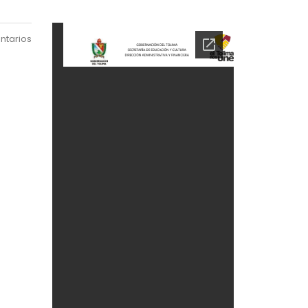
ntarios