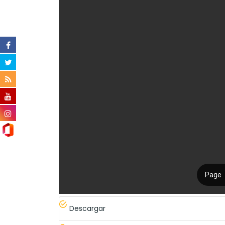
Descargar