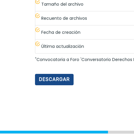
Tamaño del archivo
Recuento de archivos
Fecha de creación
Última actualización
"Convocatoria a Foro 'Conversatorio Derechos 
DESCARGAR