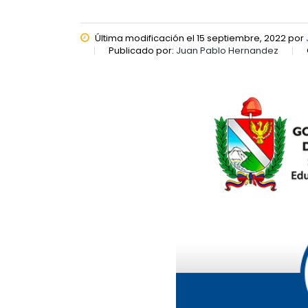
Última modificación el 15 septiembre, 2022 por
Publicado por:
Juan Pablo Hernandez