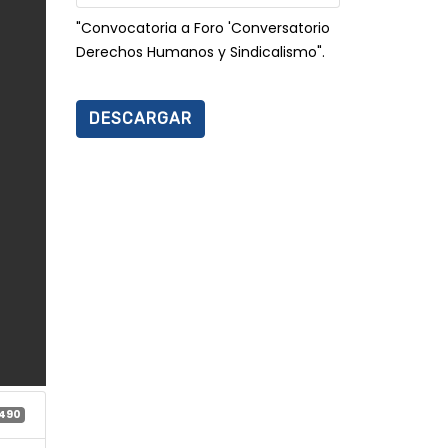
"Convocatoria a Foro 'Conversatorio
Derechos Humanos y Sindicalismo".
DESCARGAR
490