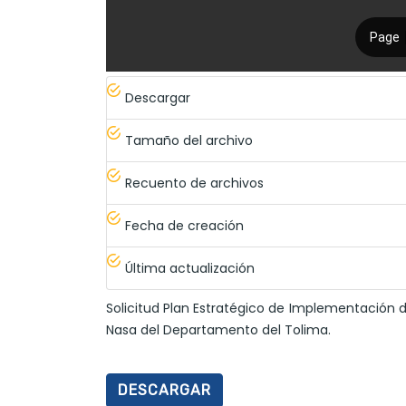
Descargar
Tamaño del archivo
Recuento de archivos
Fecha de creación
Última actualización
Solicitud Plan Estratégico de Implementación d
Nasa del Departamento del Tolima.
DESCARGAR