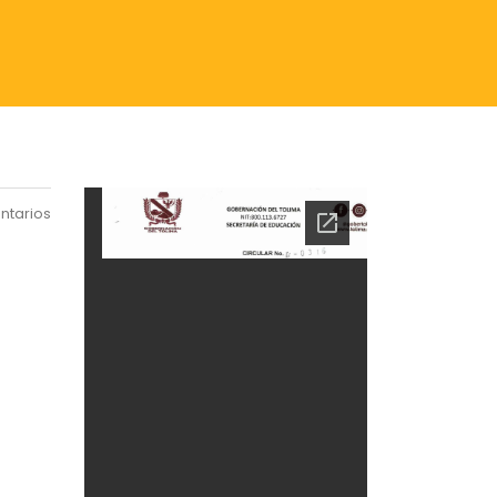
ntarios