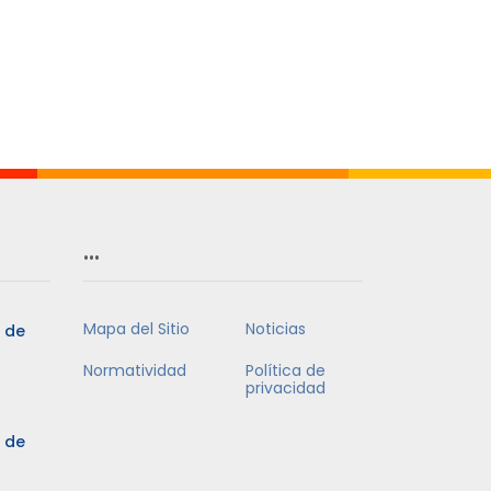
…
Mapa del Sitio
Noticias
5 de
Normatividad
Política de
privacidad
5 de