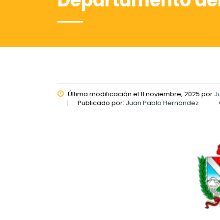
Departamento del
Última modificación el 11 noviembre, 2025 por
J
Publicado por:
Juan Pablo Hernandez