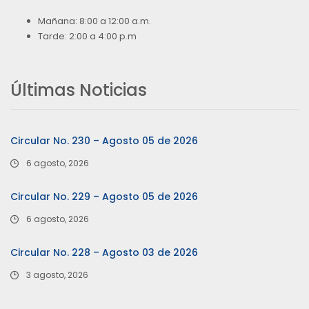
Mañana: 8:00 a 12:00 a.m.
Tarde: 2:00 a 4:00 p.m
Últimas Noticias
Circular No. 230 – Agosto 05 de 2026
6 agosto, 2026
Circular No. 229 – Agosto 05 de 2026
6 agosto, 2026
Circular No. 228 – Agosto 03 de 2026
3 agosto, 2026