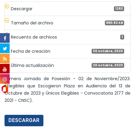
Descargar
1282
Tamaño del archivo
690.82 KB
Recuento de archivos
1
Fecha de creación
20 octubre, 2023
Última actualización
20 octubre, 2023
Primera Jornada de Posesión - 02 de Noviembre/2023.
(Elegibles que Escogieron Plaza en Audiencia del 13 de
Octubre de 2023 y Únicos Elegibles - Convocatoria 2177 de
2021 - CNSC).
DESCARGAR