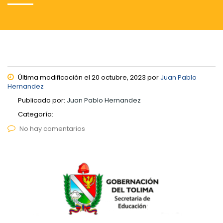
Última modificación el 20 octubre, 2023 por
Juan Pablo
Hernandez
Publicado por:
Juan Pablo Hernandez
Categoría:
No hay comentarios