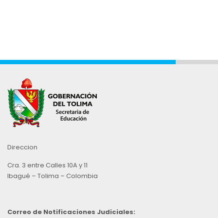
Direccion
Cra. 3 entre Calles 10A y 11
Ibagué – Tolima – Colombia
Correo de Notificaciones Judiciales: