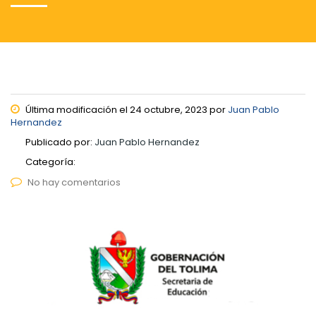
Última modificación el 24 octubre, 2023 por
Juan Pablo
Hernandez
Publicado por:
Juan Pablo Hernandez
Categoría:
No hay comentarios