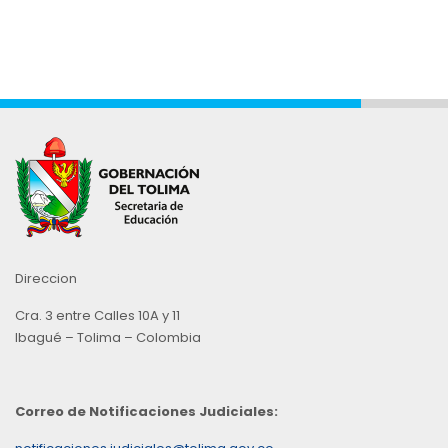
Direccion
Cra. 3 entre Calles 10A y 11
Ibagué – Tolima – Colombia
Correo de Notificaciones Judiciales: