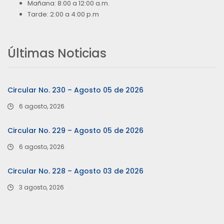
Mañana: 8:00 a 12:00 a.m.
Tarde: 2:00 a 4:00 p.m
Últimas Noticias
Circular No. 230 – Agosto 05 de 2026
6 agosto, 2026
Circular No. 229 – Agosto 05 de 2026
6 agosto, 2026
Circular No. 228 – Agosto 03 de 2026
3 agosto, 2026