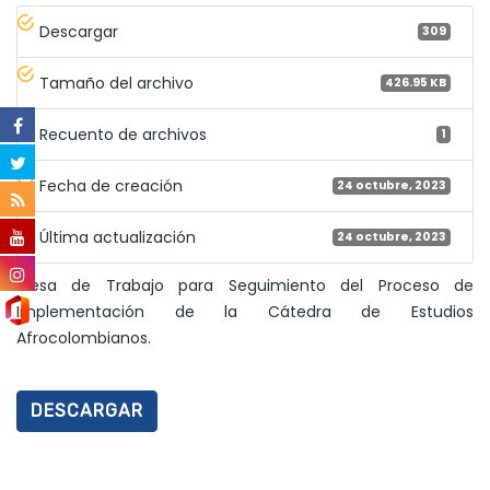
Descargar
309
Tamaño del archivo
426.95 KB
Recuento de archivos
1
Fecha de creación
24 octubre, 2023
Última actualización
24 octubre, 2023
Mesa de Trabajo para Seguimiento del Proceso de
Implementación de la Cátedra de Estudios
Afrocolombianos.
DESCARGAR