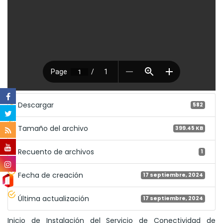
Descargar
582
Tamaño del archivo
399.45 KB
Recuento de archivos
1
Fecha de creación
17 septiembre, 2024
Última actualización
17 septiembre, 2024
Inicio de Instalación del Servicio de Conectividad de