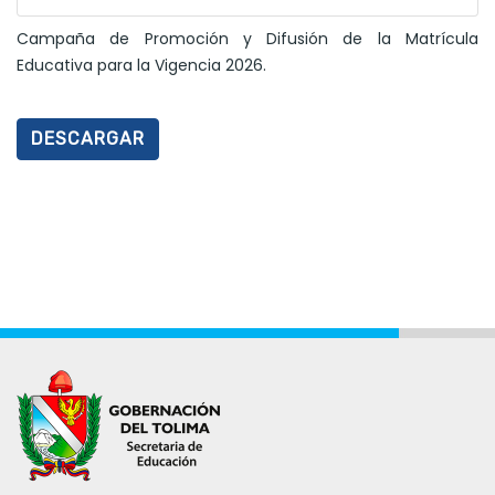
Campaña de Promoción y Difusión de la Matrícula
Educativa para la Vigencia 2026.
DESCARGAR