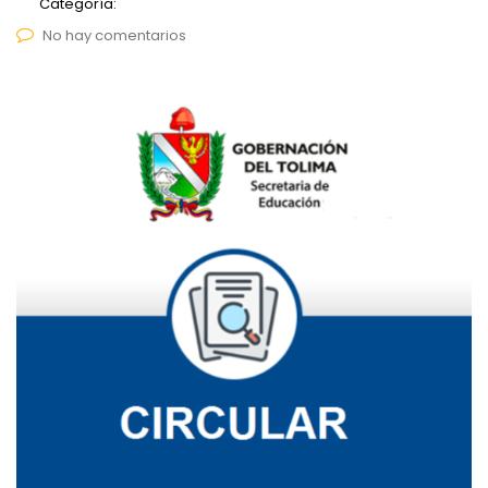
Categoría:
No hay comentarios