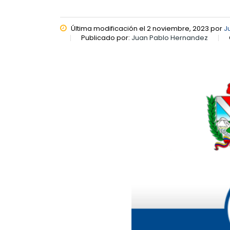
Última modificación el 2 noviembre, 2023 por
J
Publicado por:
Juan Pablo Hernandez