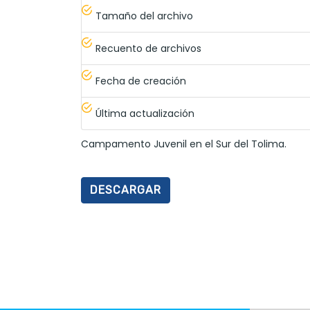
Tamaño del archivo
Recuento de archivos
Fecha de creación
Última actualización
Campamento Juvenil en el Sur del Tolima.
DESCARGAR