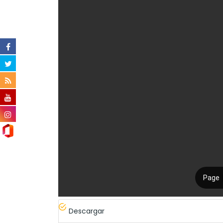
Descargar