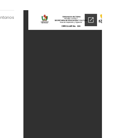
ntarios