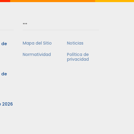
…
Mapa del Sitio
Noticias
3 de
Normatividad
Política de
privacidad
3 de
e 2026