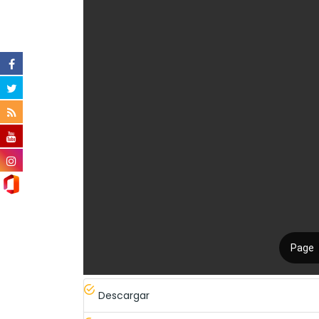
Descargar