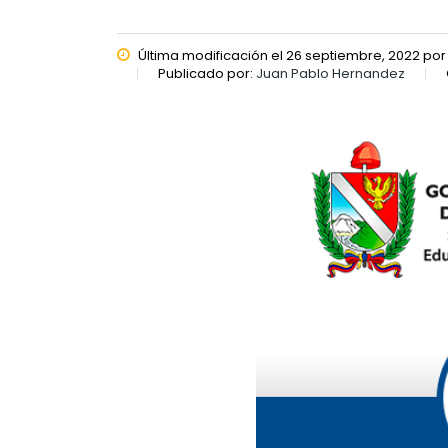
Última modificación el 26 septiembre, 2022 po
Publicado por:
Juan Pablo Hernandez