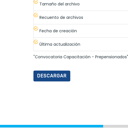
Tamaño del archivo
Recuento de archivos
Fecha de creación
Última actualización
"Convocatoria Capacitación - Prepensionados"
DESCARGAR