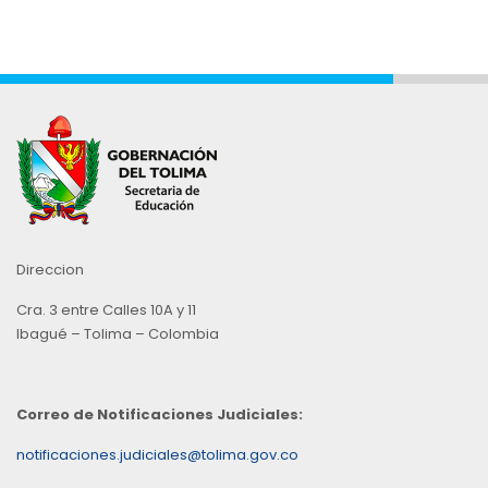
Direccion
Cra. 3 entre Calles 10A y 11
Ibagué – Tolima – Colombia
Correo de Notificaciones Judiciales:
notificaciones.judiciales@tolima.gov.co