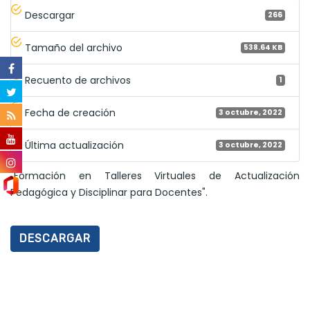
Descargar
266
Tamaño del archivo
538.64 KB
Recuento de archivos
1
Fecha de creación
3 octubre, 2022
Última actualización
3 octubre, 2022
"Formación en Talleres Virtuales de Actualización
Pedagógica y Disciplinar para Docentes".
DESCARGAR