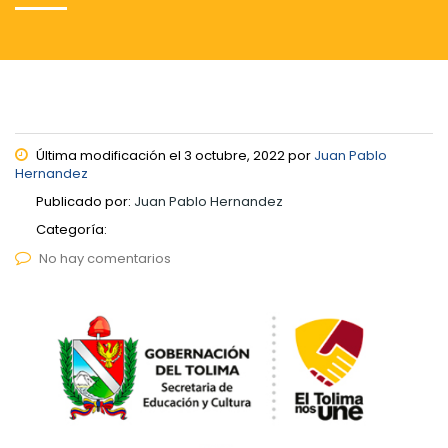
Última modificación el 3 octubre, 2022 por
Juan Pablo
Hernandez
Publicado por:
Juan Pablo Hernandez
Categoría:
No hay comentarios