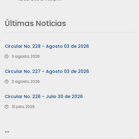
Últimas Noticias
Circular No. 228 – Agosto 03 de 2026
3 agosto, 2026
Circular No. 227 – Agosto 03 de 2026
3 agosto, 2026
Circular No. 226 – Julio 30 de 2026
31 julio, 2026
…