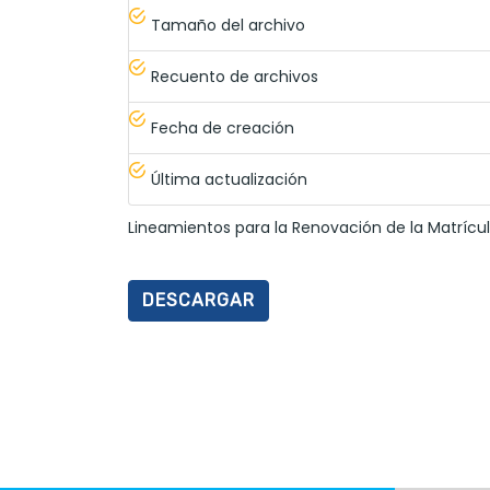
Tamaño del archivo
Recuento de archivos
Fecha de creación
Última actualización
Lineamientos para la Renovación de la Matrícu
DESCARGAR