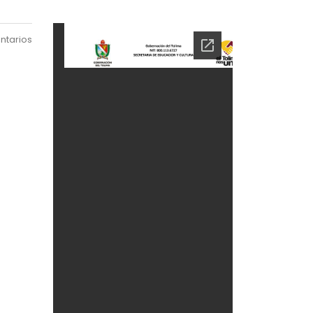
ntarios