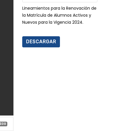
Lineamientos para la Renovación de
la Matrícula de Alumnos Activos y
Nuevos para la Vigencia 2024.
DESCARGAR
330