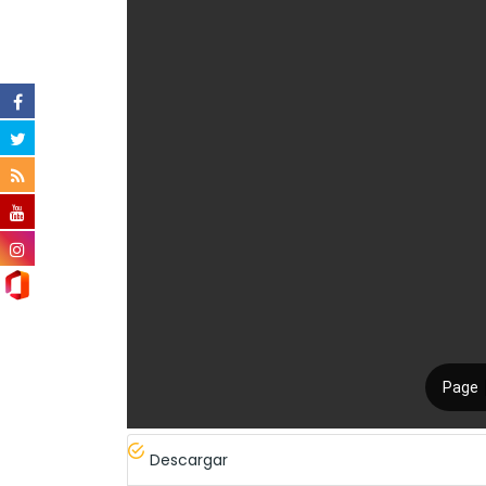
Descargar