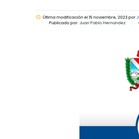
Última modificación el 15 noviembre, 2023 por
J
Publicado por:
Juan Pablo Hernandez