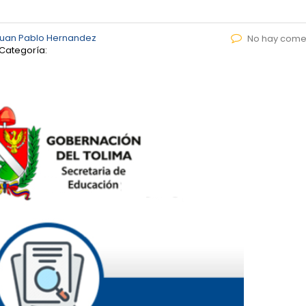
uan Pablo Hernandez
No hay come
Categoría: