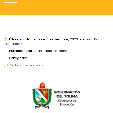
Última modificación el 15 noviembre, 2023 por
Juan Pablo
Hernandez
Publicado por:
Juan Pablo Hernandez
Categoría:
No hay comentarios