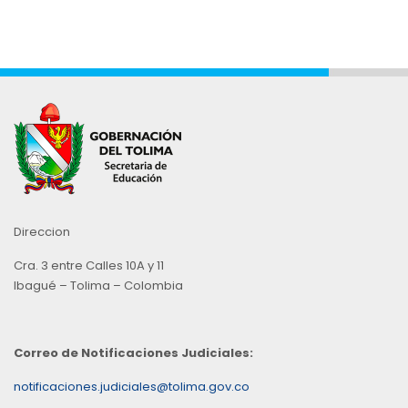
Direccion
Cra. 3 entre Calles 10A y 11
Ibagué – Tolima – Colombia
Correo de Notificaciones Judiciales:
notificaciones.judiciales@tolima.gov.co