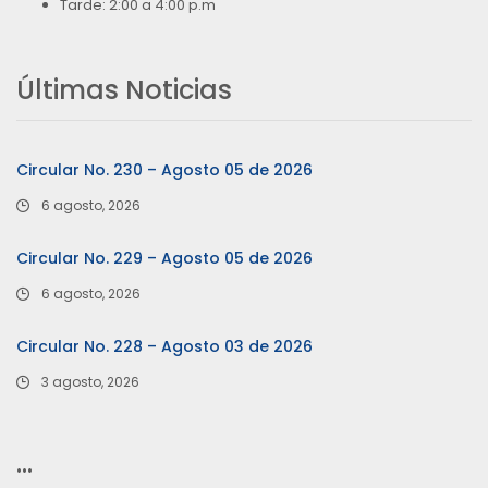
Tarde: 2:00 a 4:00 p.m
Últimas Noticias
Circular No. 230 – Agosto 05 de 2026
6 agosto, 2026
Circular No. 229 – Agosto 05 de 2026
6 agosto, 2026
Circular No. 228 – Agosto 03 de 2026
3 agosto, 2026
…