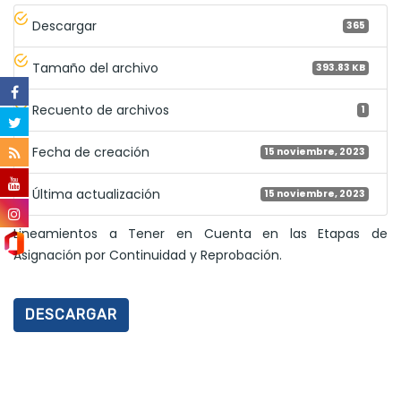
Descargar
365
Tamaño del archivo
393.83 KB
Recuento de archivos
1
Fecha de creación
15 noviembre, 2023
Última actualización
15 noviembre, 2023
Lineamientos a Tener en Cuenta en las Etapas de
Asignación por Continuidad y Reprobación.
DESCARGAR