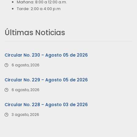
Mañana: 8:00 a 12:00 a.m.
Tarde: 2:00 a 4:00 p.m
Últimas Noticias
Circular No. 230 – Agosto 05 de 2026
6 agosto, 2026
Circular No. 229 – Agosto 05 de 2026
6 agosto, 2026
Circular No. 228 – Agosto 03 de 2026
3 agosto, 2026