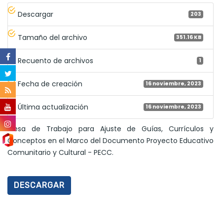
Descargar
203
Tamaño del archivo
351.16 KB
Recuento de archivos
1
Fecha de creación
16 noviembre, 2023
Última actualización
16 noviembre, 2023
Mesa de Trabajo para Ajuste de Guías, Currículos y
Conceptos en el Marco del Documento Proyecto Educativo
Comunitario y Cultural - PECC.
DESCARGAR