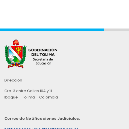
Direccion
Cra. 3 entre Calles 10A y 11
Ibagué – Tolima – Colombia
Correo de Notificaciones Judiciales: