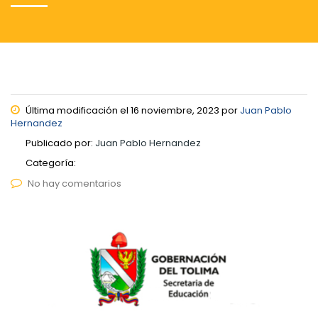
Última modificación el 16 noviembre, 2023 por
Juan Pablo
Hernandez
Publicado por:
Juan Pablo Hernandez
Categoría:
No hay comentarios