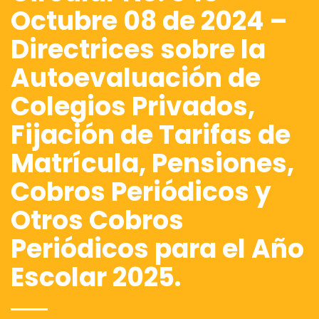
Octubre 08 de 2024 –
Directrices sobre la
Autoevaluación de
Colegios Privados,
Fijación de Tarifas de
Matrícula, Pensiones,
Cobros Periódicos y
Otros Cobros
Periódicos para el Año
Escolar 2025.