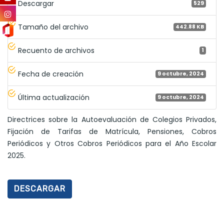
Descargar
529
Tamaño del archivo
442.88 KB
Recuento de archivos
1
Fecha de creación
9 octubre, 2024
Última actualización
9 octubre, 2024
Directrices sobre la Autoevaluación de Colegios Privados,
Fijación de Tarifas de Matrícula, Pensiones, Cobros
Periódicos y Otros Cobros Periódicos para el Año Escolar
2025.
DESCARGAR