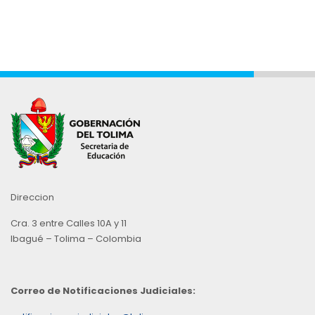
Direccion
Cra. 3 entre Calles 10A y 11
Ibagué – Tolima – Colombia
Correo de Notificaciones Judiciales: