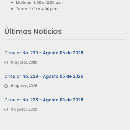
Mañana: 8:00 a 12:00 a.m.
Tarde: 2:00 a 4:00 p.m
Últimas Noticias
Circular No. 230 – Agosto 05 de 2026
6 agosto, 2026
Circular No. 229 – Agosto 05 de 2026
6 agosto, 2026
Circular No. 228 – Agosto 03 de 2026
3 agosto, 2026