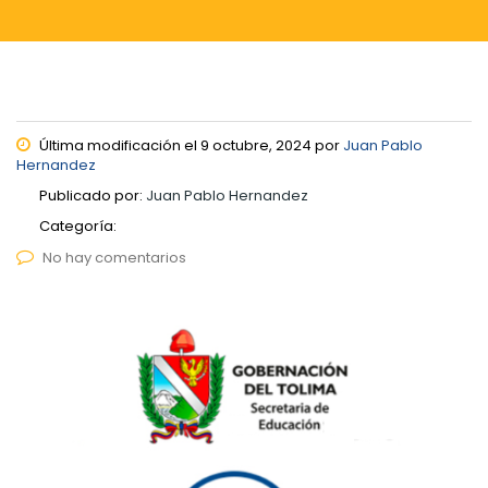
Última modificación el 9 octubre, 2024 por
Juan Pablo
Hernandez
Publicado por:
Juan Pablo Hernandez
Categoría:
No hay comentarios