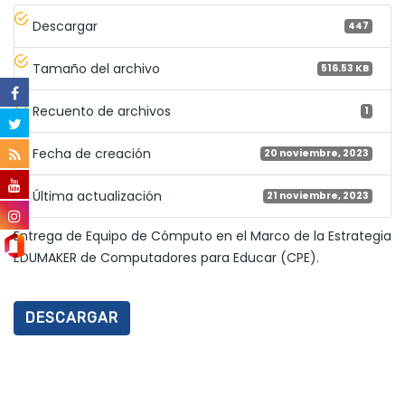
Descargar
447
Tamaño del archivo
516.53 KB
Recuento de archivos
1
Fecha de creación
20 noviembre, 2023
Última actualización
21 noviembre, 2023
Entrega de Equipo de Cómputo en el Marco de la Estrategia
EDUMAKER de Computadores para Educar (CPE).
DESCARGAR