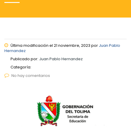
Última modificación el 21 noviembre, 2023 por
Juan Pablo
Hernandez
Publicado por:
Juan Pablo Hernandez
Categoría:
No hay comentarios