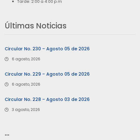
Tarde: 2:00 a 4:00 p.m
Últimas Noticias
Circular No. 230 – Agosto 05 de 2026
6 agosto, 2026
Circular No. 229 – Agosto 05 de 2026
6 agosto, 2026
Circular No. 228 – Agosto 03 de 2026
3 agosto, 2026
…