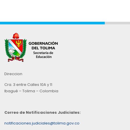
Direccion
Cra. 3 entre Calles 10A y 11
Ibagué – Tolima – Colombia
Correo de Notificaciones Judiciales:
notificaciones.judiciales@tolima.gov.co