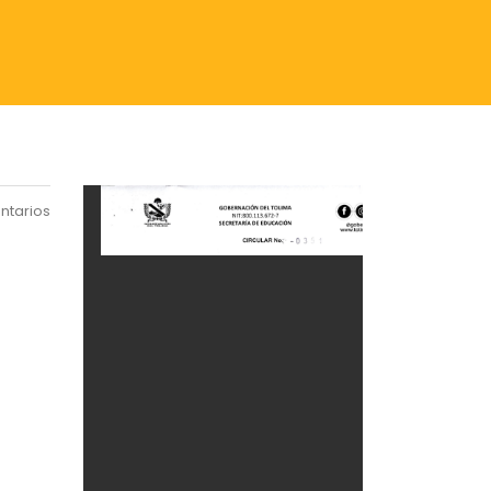
ntarios