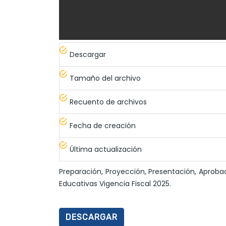
Descargar
Tamaño del archivo
Recuento de archivos
Fecha de creación
Última actualización
Preparación, Proyección, Presentación, Aprobac
Educativas Vigencia Fiscal 2025.
DESCARGAR