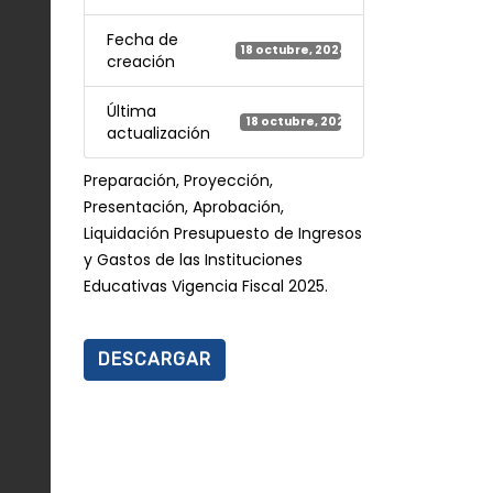
Fecha de
18 octubre, 2024
creación
Última
18 octubre, 2024
actualización
Preparación, Proyección,
Presentación, Aprobación,
Liquidación Presupuesto de Ingresos
y Gastos de las Instituciones
Educativas Vigencia Fiscal 2025.
DESCARGAR