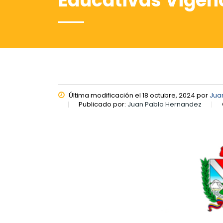
Educativas Vigenc
Última modificación el 18 octubre, 2024 por
Jua
Publicado por:
Juan Pablo Hernandez