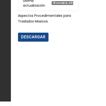
Última
18 octubre, 2024
actualización
Aspectos Procedimentales para
Traslados Masivos.
DESCARGAR