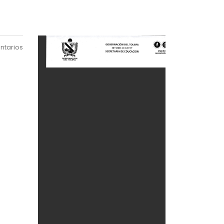
ntarios