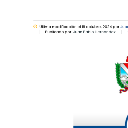
Última modificación el 18 octubre, 2024 por
Jua
Publicado por:
Juan Pablo Hernandez