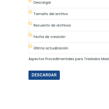
Descargar
Tamaño del archivo
Recuento de archivos
Fecha de creación
Última actualización
Aspectos Procedimentales para Traslados Masi
DESCARGAR