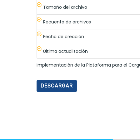
Tamaño del archivo
Recuento de archivos
Fecha de creación
Última actualización
Implementación de la Plataforma para el Carg
DESCARGAR