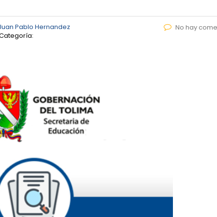
Juan Pablo Hernandez
No hay come
Categoría: