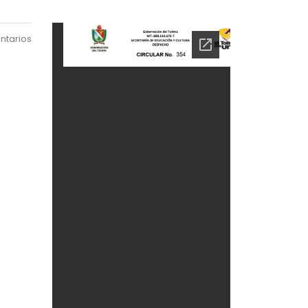
ntarios