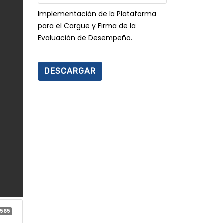
Implementación de la Plataforma
para el Cargue y Firma de la
Evaluación de Desempeño.
DESCARGAR
565