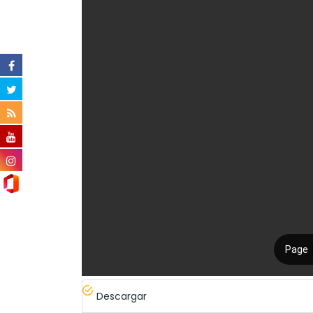
Descargar