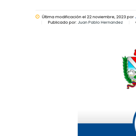
Última modificación el 22 noviembre, 2023 por
Publicado por:
Juan Pablo Hernandez