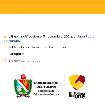
Última modificación el 11 noviembre, 2021 por
Juan Pablo
Hernandez
Publicado por:
Juan Pablo Hernandez
Categoría:
No hay comentarios