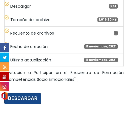
Descargar
574
Tamaño del archivo
1,016.30 KB
Recuento de archivos
1
Fecha de creación
11 noviembre, 2021
Última actualización
11 noviembre, 2021
"Invitación a Participar en el Encuentro de Formación
"Competencias Socio Emocionales".
DESCARGAR