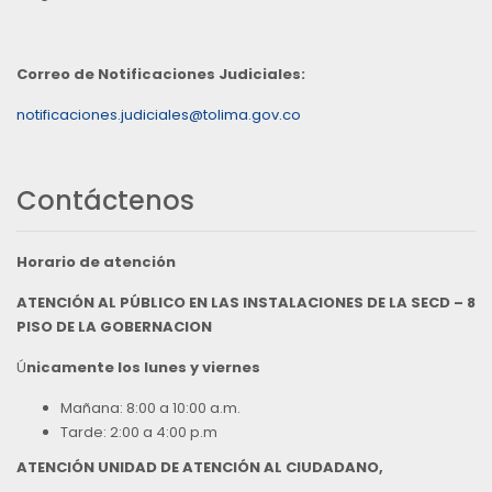
Correo de Notificaciones Judiciales:
notificaciones.judiciales@tolima.gov.co
Contáctenos
Horario de atención
ATENCIÓN AL PÚBLICO EN LAS INSTALACIONES DE LA SECD – 8
PISO DE LA GOBERNACION
Ú
nicamente los lunes y viernes
Mañana: 8:00 a 10:00 a.m.
Tarde: 2:00 a 4:00 p.m
ATENCIÓN UNIDAD DE ATENCIÓN AL CIUDADANO,