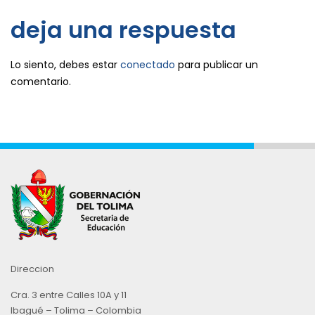
deja una respuesta
Lo siento, debes estar
conectado
para publicar un
comentario.
Direccion
Cra. 3 entre Calles 10A y 11
Ibagué – Tolima – Colombia