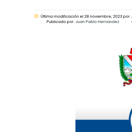
Última modificación el 28 noviembre, 2023 por
Publicado por:
Juan Pablo Hernandez