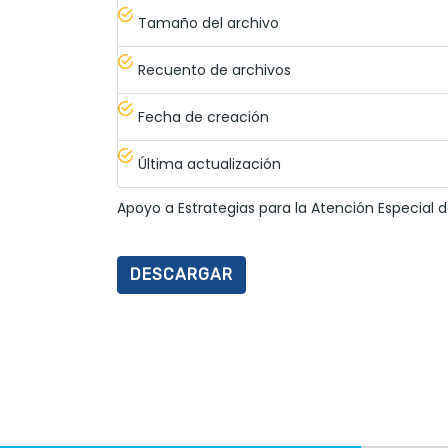
Tamaño del archivo
Recuento de archivos
Fecha de creación
Última actualización
Apoyo a Estrategias para la Atención Especial de
DESCARGAR