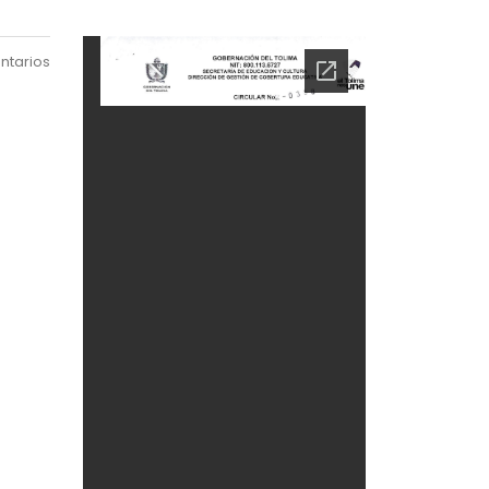
ntarios