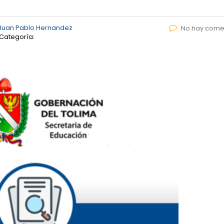
Juan Pablo Hernandez
No hay come
Categoría: