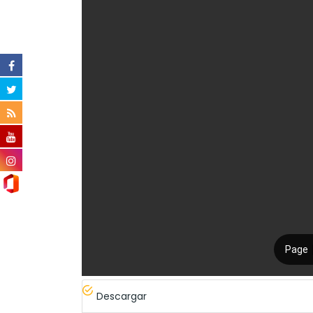
Descargar