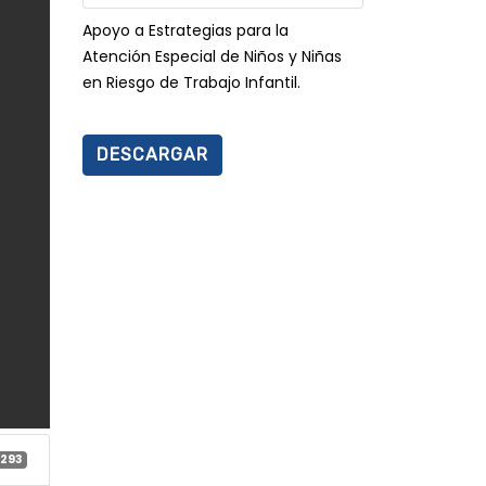
Apoyo a Estrategias para la
Atención Especial de Niños y Niñas
en Riesgo de Trabajo Infantil.
DESCARGAR
293