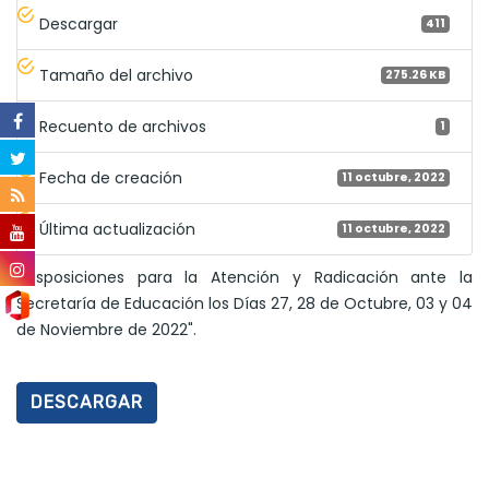
Descargar
411
Tamaño del archivo
275.26 KB
Recuento de archivos
1
Fecha de creación
11 octubre, 2022
Última actualización
11 octubre, 2022
"Disposiciones para la Atención y Radicación ante la
Secretaría de Educación los Días 27, 28 de Octubre, 03 y 04
de Noviembre de 2022".
DESCARGAR