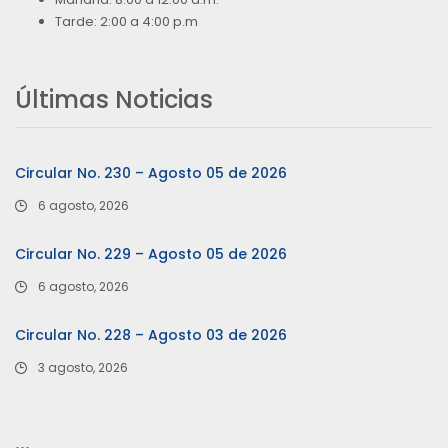
Tarde: 2:00 a 4:00 p.m
Últimas Noticias
Circular No. 230 – Agosto 05 de 2026
6 agosto, 2026
Circular No. 229 – Agosto 05 de 2026
6 agosto, 2026
Circular No. 228 – Agosto 03 de 2026
3 agosto, 2026
…