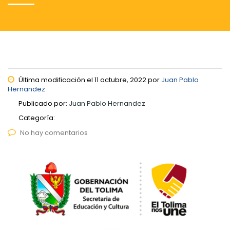
Última modificación el 11 octubre, 2022 por
Juan Pablo
Hernandez
Publicado por:
Juan Pablo Hernandez
Categoría:
No hay comentarios