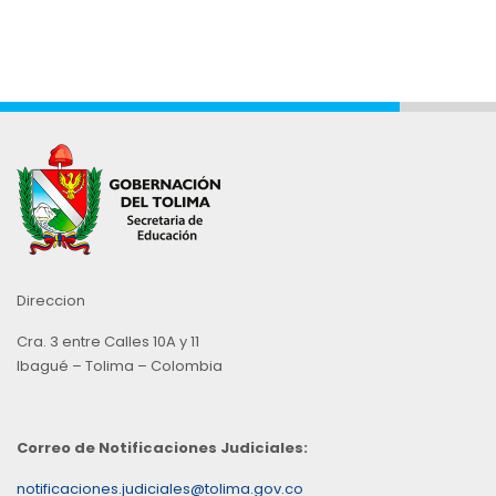
Direccion
Cra. 3 entre Calles 10A y 11
Ibagué – Tolima – Colombia
Correo de Notificaciones Judiciales:
notificaciones.judiciales@tolima.gov.co