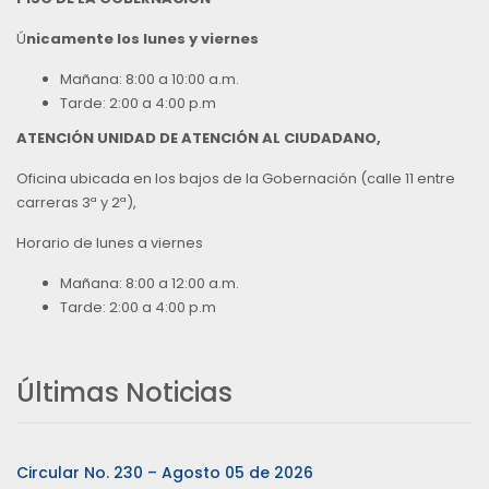
Ú
nicamente los lunes y viernes
Mañana: 8:00 a 10:00 a.m.
Tarde: 2:00 a 4:00 p.m
ATENCIÓN UNIDAD DE ATENCIÓN AL CIUDADANO,
Oficina ubicada en los bajos de la Gobernación (calle 11 entre
carreras 3ª y 2ª),
Horario de lunes a viernes
Mañana: 8:00 a 12:00 a.m.
Tarde: 2:00 a 4:00 p.m
Últimas Noticias
Circular No. 230 – Agosto 05 de 2026