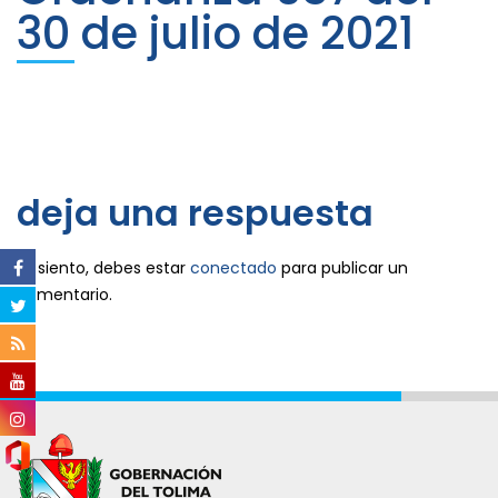
30 de julio de 2021
deja una respuesta
Lo siento, debes estar
conectado
para publicar un
comentario.