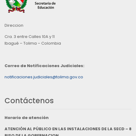
Direccion
Cra. 3 entre Calles 10A y 11
Ibagué – Tolima – Colombia
Correo de Notificaciones Judiciales:
notificaciones.judiciales@tolima.gov.co
Contáctenos
Horario de atención
ATENCIÓN AL PÚBLICO EN LAS INSTALACIONES DE LA SECD – 8
PISO DE LA GOBERNACION