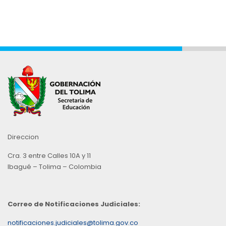
Direccion
Cra. 3 entre Calles 10A y 11
Ibagué – Tolima – Colombia
Correo de Notificaciones Judiciales:
notificaciones.judiciales@tolima.gov.co