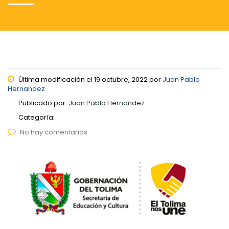
Última modificación el 19 octubre, 2022 por
Juan Pablo
Hernandez
Publicado por:
Juan Pablo Hernandez
Categoría:
No hay comentarios