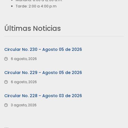
Tarde: 2:00 a 4:00 p.m
Últimas Noticias
Circular No. 230 – Agosto 05 de 2026
6 agosto, 2026
Circular No. 229 – Agosto 05 de 2026
6 agosto, 2026
Circular No. 228 – Agosto 03 de 2026
3 agosto, 2026
…