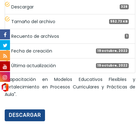
Descargar
328
Tamaño del archivo
552.73 KB
Recuento de archivos
1
Fecha de creación
19 octubre, 2022
Última actualización
19 octubre, 2022
"Capacitación en Modelos Educativos Flexibles y
Fortalecimiento en Procesos Curriculares y Prácticas de
Aula".
DESCARGAR