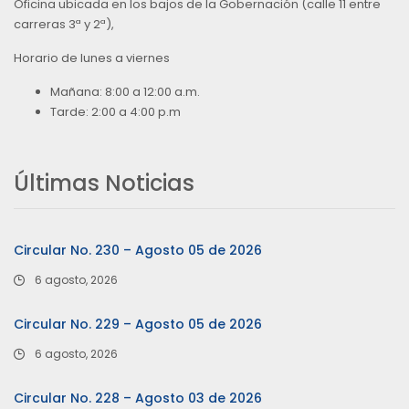
Oficina ubicada en los bajos de la Gobernación (calle 11 entre
carreras 3ª y 2ª),
Horario de lunes a viernes
Mañana: 8:00 a 12:00 a.m.
Tarde: 2:00 a 4:00 p.m
Últimas Noticias
Circular No. 230 – Agosto 05 de 2026
6 agosto, 2026
Circular No. 229 – Agosto 05 de 2026
6 agosto, 2026
Circular No. 228 – Agosto 03 de 2026