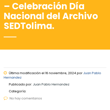
– Celebración Día
Nacional del Archivo
SEDTolima.
Última modificación el 16 noviembre, 2024 por
Juan Pablo
Hernandez
Publicado por:
Juan Pablo Hernandez
Categoría:
No hay comentarios