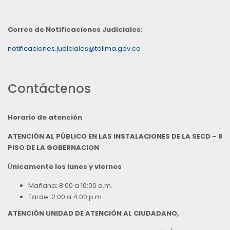
Correo de Notificaciones Judiciales:
notificaciones.judiciales@tolima.gov.co
Contáctenos
Horario de atención
ATENCIÓN AL PÚBLICO EN LAS INSTALACIONES DE LA SECD – 8
PISO DE LA GOBERNACION
Ú
nicamente los lunes y viernes
Mañana: 8:00 a 10:00 a.m.
Tarde: 2:00 a 4:00 p.m
ATENCIÓN UNIDAD DE ATENCIÓN AL CIUDADANO,