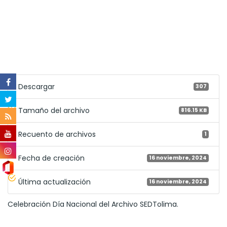
Descargar
307
Tamaño del archivo
816.15 KB
Recuento de archivos
1
Fecha de creación
16 noviembre, 2024
Última actualización
16 noviembre, 2024
Celebración Día Nacional del Archivo SEDTolima.