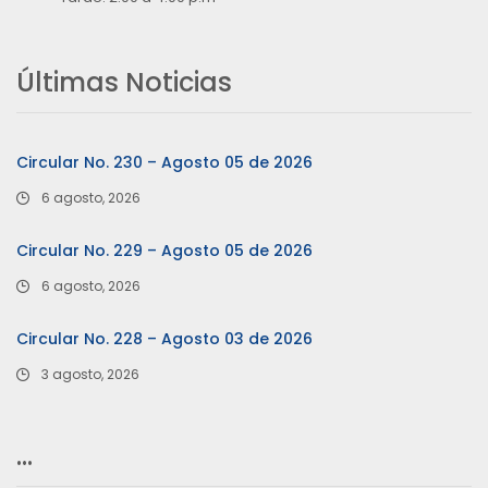
Últimas Noticias
Circular No. 230 – Agosto 05 de 2026
6 agosto, 2026
Circular No. 229 – Agosto 05 de 2026
6 agosto, 2026
Circular No. 228 – Agosto 03 de 2026
3 agosto, 2026
…