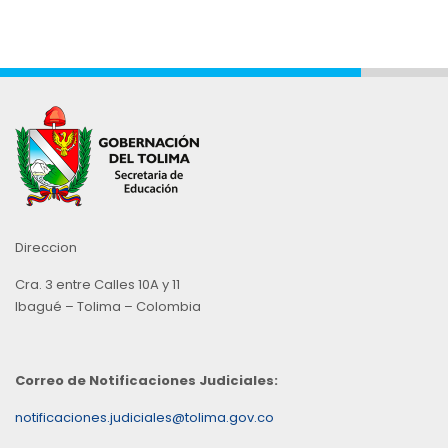
Direccion
Cra. 3 entre Calles 10A y 11
Ibagué – Tolima – Colombia
Correo de Notificaciones Judiciales:
notificaciones.judiciales@tolima.gov.co