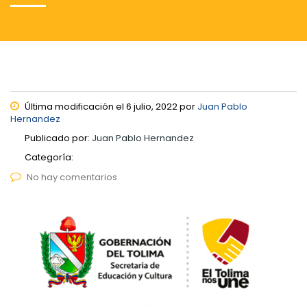
Última modificación el 6 julio, 2022 por
Juan Pablo
Hernandez
Publicado por:
Juan Pablo Hernandez
Categoría:
No hay comentarios