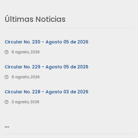
Últimas Noticias
Circular No. 230 – Agosto 05 de 2026
6 agosto, 2026
Circular No. 229 – Agosto 05 de 2026
6 agosto, 2026
Circular No. 228 – Agosto 03 de 2026
3 agosto, 2026
…