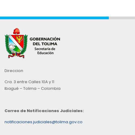
Direccion
Cra. 3 entre Calles 10A y 11
Ibagué – Tolima – Colombia
Correo de Notificaciones Judiciales:
notificaciones.judiciales@tolima.gov.co