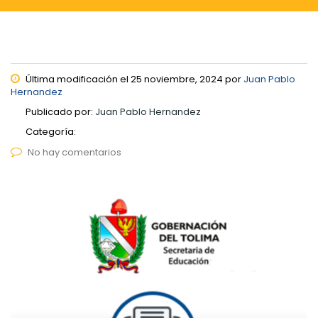
Última modificación el 25 noviembre, 2024 por
Juan Pablo
Hernandez
Publicado por:
Juan Pablo Hernandez
Categoría:
No hay comentarios