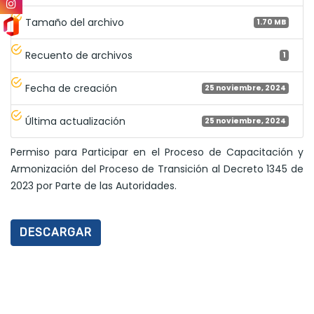
Tamaño del archivo
1.70 MB
Recuento de archivos
1
Fecha de creación
25 noviembre, 2024
Última actualización
25 noviembre, 2024
Permiso para Participar en el Proceso de Capacitación y
Armonización del Proceso de Transición al Decreto 1345 de
2023 por Parte de las Autoridades.
DESCARGAR