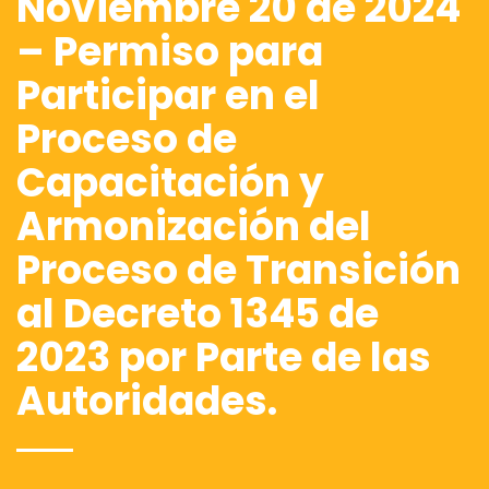
Noviembre 20 de 2024
– Permiso para
Participar en el
Proceso de
Capacitación y
Armonización del
Proceso de Transición
al Decreto 1345 de
2023 por Parte de las
Autoridades.