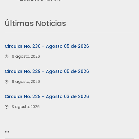
Últimas Noticias
Circular No. 230 – Agosto 05 de 2026
6 agosto, 2026
Circular No. 229 – Agosto 05 de 2026
6 agosto, 2026
Circular No. 228 – Agosto 03 de 2026
3 agosto, 2026
…