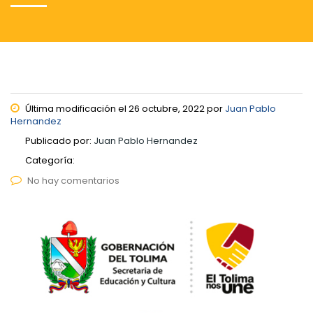
Última modificación el 26 octubre, 2022 por
Juan Pablo
Hernandez
Publicado por:
Juan Pablo Hernandez
Categoría:
No hay comentarios