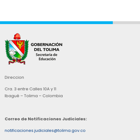
Direccion
Cra. 3 entre Calles 10A y 11
Ibagué – Tolima – Colombia
Correo de Notificaciones Judiciales:
notificaciones.judiciales@tolima.gov.co