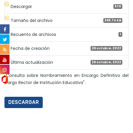
Descargar
570
Tamaño del archivo
365.74 KB
Recuento de archivos
1
Fecha de creación
26 octubre, 2022
Última actualización
26 octubre, 2022
"Consulta sobre Nombramiento en Encargo Definitivo del
Cargo Rector de Institución Educativa".
DESCARGAR